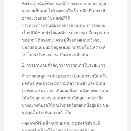
ที่จริงแล้วนั่นก็คือส่วนหนึ่งของระบบเกม หากคุณ
รอคอยเป็นและไม่รีบตกลงใจเร็วเหลือเกิน บางที
อาจจะเจอตอนโบนัสต่อก็ได้
• จังหวะการสปินมีผลต่อการอ่านเกม: การกดเกม
เร็วๆมิได้ช่วยทำให้คุณพิจารณาการเปลี่ยนรูปแบบ
ของเกมได้หรอกนะครับ ผู้ที่รอคอยเป็นจริงๆจะ
ปล่อยสปินแบบมีข้อมูลเสมอ กดสปินไปวิเคราะห์
ไป ไม่เร่งจังหวะการสปินมากเหลือเกิน
2. การอ่านเกมสำคัญกว่าการกดเกมในระยะยาว
ถ้าหากคุณดูการเล่น pgslot เป็นแค่การสปินหวัง
ผลลัพธ์ คุณอาจจะมีความคิดว่ามันช้าและไม่คุ้ม
เอาซะเลย แต่ว่าถ้าเกิดคุณเริ่มอ่านจังหวะของเกม
ได้แล้ว คุณจะทราบเลยว่ามันมีสัญญาณบางสิ่ง
บางอย่างที่บอกให้คุณไปต่อหรือพอแค่นี้อยู่แล้ว ขอ
แค่คุณไม่รีบเกินความจำเป็น
• ดูแพทเทิร์นเล็กๆเสมอ: เกม pgslotfish จะมี
แพทเทิร์นเล็กๆให้พวกเราสังเกตอยู่แล้ว ยก