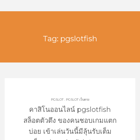
Tag: pgslotfish
PGSLOT
.
PGSLOT เว็บตรง
คาสิโนออนไลน์ pgslotfish
สล็อตตัวตึง ของคนชอบเกมแตก
บ่อย เข้าเล่นวันนี้มีลุ้นรับเต็ม