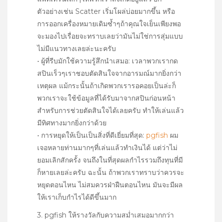
ตัวอย่างเช่น Scatter เริ่มโผล่บ่อยมากขึ้น หรือ
การออกเครื่องหมายเดิมซ้ำๆถ้าคุณใจเย็นเพียงพอ
จะมองไปเรื่อยจะทราบเลยว่ามันไม่ใช่การสุ่มแบบ
ไม่มีแนวทางเลยล่ะนะครับ
• ผู้ที่รีบมักใช้ความรู้สึกนำเสมอ: เวลาพวกเรากด
สปินเร็วๆเราชอบตัดสินใจจากอารมณ์มากยิ่งกว่า
เหตุผล แม้กระนั้นถ้าเกิดพวกเรารอคอยเป็นล่ะก็
พวกเราจะใช้ข้อมูลที่ได้รับมาจากสปินก่อนหน้า
สำหรับการช่วยตัดสินใจได้เลยครับ ทำให้เล่นแล้ว
มีทิศทางมากยิ่งกว่าด้วย
• การหยุดให้เป็นเป็นสิ่งที่ดีเยี่ยมที่สุด:
pgfish
ผม
เจอหลายท่านมากๆที่เล่นแล้วทำเงินได้ แต่ว่าไม่
ยอมเลิกสักครั้ง จนถึงในที่สุดผลกำไรรวมถึงทุนที่มี
ก็หายเลยล่ะครับ ฉะนั้น ถ้าพวกเราทราบว่าควรจะ
หยุดตอนไหน ไม่สมควรฝ่าฝืนตอนไหน มันจะมีผล
ให้เราเก็บกำไรได้ดีขึ้นมาก
3. pgfish ให้รางวัลกับความสม่ำเสมอมากกว่า