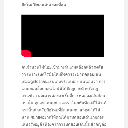
มือใหม่ฝึกฝนเล่นเยอะที่สุด
คนจำนวนไม่น้อยเข้ามาเล่นเกมสล็อตแล้วสงสัย
ว่า เพราะเหตุไรมือใหม่ถึงควรจะมาทดสอบเล่น
เกมpgslotก่อนเล่นเกมจริงเสมอ? แน่นอนว่า การ
เล่นเกมสล็อตออนไลน์มิได้มีกฎตายตัวหรือกฎ
เกณฑ์ว่า คุณควรต้องมาเริ่มที่การทดลองเล่นก่อน
เท่านั้น คุณจะเล่นเกมของเราโดยทันทีเลยก็ได้ แม้
กระนั้นสำหรับมือใหม่ที่ฝึกเล่นเกม สล็อต ได้ไม่
นาน ผมก็ยังอยากให้คุณได้มาทดสอบเล่นเกมก่อน
เล่นจริงอยู่ดี เนื่องจากการทดสอบเล่นนั้นสำคัญต่อ