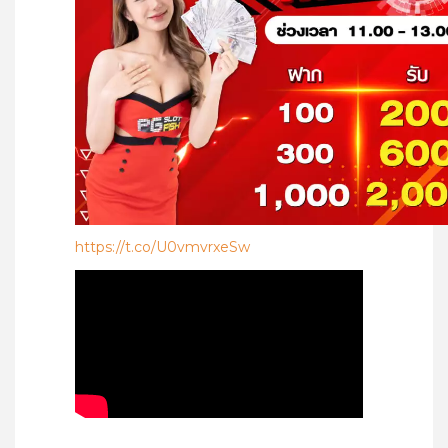
https://t.co/U0vmvrxeSw