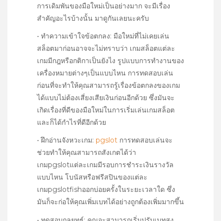
การเดิมพันของมือใหม่เป็นอย่างมาก จะมีเรื่อง
สำคัญอะไรบ้างนั้น มาดูกันเลยนะครับ
• ทำความเข้าใจข้อตกลง: มือใหม่ที่ไม่เคยเล่น
สล็อตมาก่อนอาจจะไม่ทราบว่า เกมสล็อตแต่ละ
เกมมีกฎหรือกติกาเป็นยังไง รูปแบบการทำงานของ
เครื่องหมายต่างๆเป็นแบบไหน การทดสอบเล่น
ก่อนที่จะทำให้คุณสามารถรู้เรื่องข้อตกลงของเกม
ได้แบบไม่ต้องเสี่ยงเสียเงินก่อนอีกด้วย ซึ่งมันจะ
เกิดเรื่องที่ดีของมือใหม่ในการเริ่มเล่นเกมสล็อต
และก็ได้กำไรที่ดีอีกด้วย
• ฝึกอ่านจังหวะเกม:
pgslot
การทดสอบเล่นจะ
ช่วยทำให้คุณสามารถสังเกตได้ว่า
เกมpgslotแต่ละเกมมีรอบการชำระเงินรางวัล
แบบไหน โบนัสหรือฟรีสปินของแต่ละ
เกมpgslotfishออกบ่อยครั้งในระยะเวลาใด ซึ่ง
มันก็จะก่อให้คุณเพิ่มเบทได้อย่างถูกต้องเพิ่มมากขึ้น
• ทดสอบกลยุทธ์: คุณจะสามารถเริ่มปรับเบทสูง