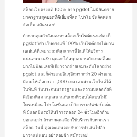
สล็อตเว็บตรงแท้ 100% จาก pgslot ไม่มีอันตราย
มาตรฐานสุดยอดที่ดีเยี่ยมที่สุด โปรโมชั่นจัดหนัก
จัดเต็ม สมัครเลย!
ถ้าหากคุณกำลังมองหาสล็อตเว็บไซต์ตรงแท้ล่ะก็
pgslotfish เว็บตรงแท้ 100% เว็บไซต์ตรงไม่ผ่าน
เอเย่นต์ที่เหมาะสมที่สุดเวลานี้ยินดีให้บริการ
แน่นอนนะครับ คุณจะได้สนุกสนานกับเกมสล็อต
มากไม่น้อยเลยทีเดียวจากค่ายเกมระดับโลกอย่าง
pgslot และก็ค่ายเกมอื่นๆอีกมากกว่า 20 ค่ายเกม
มีเกมให้เลือกกว่า 1,000 เกม เล่นผ่านเว็บไซต์ได้
ในทันที รับประกันมาตรฐานและความปลอดภัยที่
ดีเยี่ยมที่สุด สนุกสนานกับเกมที่ชอบได้แบบไม่มี
ใครเหมือน โปรโมชั่นและก็กิจกรรมซัพพอร์ตเต็ม
ที่ มีแอดมินรอให้บริการตลอด 24 ชั่วโมงอีกด้วย
บอกเลยว่า ถ้าหากคุณเลือกใช้บริการกับพวกเรา
สล็อต วันนี้ คุณจะเอนจอยกับการทำเงินไปอีก
ยาวๆแน่นอน อย่าคอยช้า สมัครเลย!