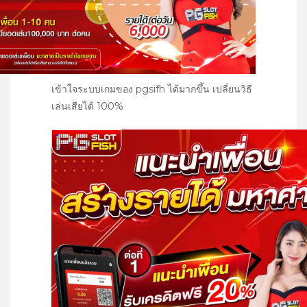
เข้าใจระบบเกมของ pgsifh ได้มากขึ้น เปลี่ยนวิธี
เล่นเสียได้ 100%