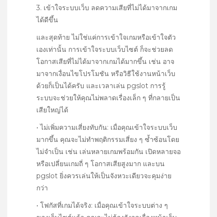
3. เข้าใจระบบเว็บ ลดความเสียที่ไม่ได้มาจากเกม
ได้ดีขึ้น
และสุดท้าย ไม่ใช่แค่การเข้าใจเกมหรือเข้าใจตัว
เองเท่านั้น การเข้าใจระบบเว็บไซต์ ก็จะช่วยลด
โอกาสเสียที่ไม่ได้มาจากเกมได้มากขึ้น เช่น อาจ
มาจากเงื่อนไขโปรโมชัน หรือวิธีใช้งานหน้าเว็บ
ด้วยก็เป็นได้ครับ และเวลาเล่น pgslot การรู้
ระบบจะช่วยให้คุณไม่พลาดเรื่องเล็ก ๆ ที่กลายเป็น
เสียใหญ่ได้
• ไม่เพิ่มความเสี่ยงทับกัน: เมื่อคุณเข้าใจระบบเว็บ
มากขึ้น คุณจะไม่ทำพฤติกรรมเสี่ยง ๆ ซ้ำซ้อนโดย
ไม่จำเป็น เช่น เล่นหลายเกมพร้อมกัน เปิดหลายจอ
หรือเปลี่ยนเกมถี่ ๆ โอกาสเสียสูงมาก และบน
pgslot ยิ่งควรเล่นให้เป็นจังหวะเดียวจะคุมง่าย
กว่า
• โฟกัสที่เกมได้จริง: เมื่อคุณเข้าใจระบบต่าง ๆ