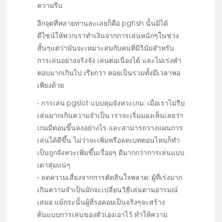
ความรีบ
อีกจุดที่หลายท่านละเลยก็คือ pgfish นั้นมิได้
ดีไซน์ให้พวกเราทำเงินจากการเล่นหนักๆในช่วง
สั้นๆแต่ว่ามันจะเหมาะสมกับคนที่มีวินัยสำหรับ
การเล่นอย่างจริงจัง เล่นต่อเนื่องได้ และไม่เร่งคำ
ตอบมากเกินไป เรียกว่า คอยเป็นรวมทั้งมีเวลาพอ
เพียงด้วย
• การเล่น pgslot แบบคุมจังหวะเกม: เมื่อเราไม่รีบ
เล่นมากเกินความจำเป็น เราจะเริ่มมองเห็นเลยว่า
เกมมีตอนขึ้นลงอย่างไร และสามารถวางแผนการ
เล่นได้ดีขึ้น ไม่ว่าจะเพิ่มหรือลดเบทตอนไหนก็ทำ
เป็นถูกจังหวะเพิ่มขึ้นเรื่อยๆ ดีมากกว่าการเล่นแบบ
เดาสุ่มแน่ๆ
• ลดความเสี่ยงจากการตัดสินใจพลาด: ผู้ที่เร่งมาก
เกินความจำเป็นมักจะเปลี่ยนวิธีเล่นตามอารมณ์
เสมอ แม้กระนั้นผู้ที่รอคอยเป็นจริงๆจะสร้าง
ต้นแบบการเล่นของตัวเองเอาไว้ ทำให้ความ