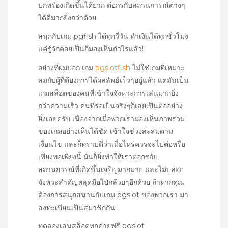
บกพร่องเกิดขึ้นได้ยาก ต่อกรกับสถานการณ์ต่างๆ
ได้ดีมากยิ่งกว่าด้วย
สนุกกับเกม pgfish ได้ทุกวี่วัน ทำเงินได้ทุกชั่วโมง
แค่รู้จักคอยเป็นก็มองเห็นกำไรแล้ว!
อย่างที่ผมบอก เกม
pgslotfish
ไม่ใช่เกมที่เหมาะ
สมกับผู้ที่ต้องการได้ผลลัพธ์เร็วๆอยู่แล้ว แต่มันเป็น
เกมสล็อตของคนที่เข้าใจจังหวะการเล่นมากยิ่ง
กว่าความเร็ว คนที่รอเป็นจริงๆก็เลยเป็นต่ออย่าง
ยิ่งเลยครับ เนื่องจากเมื่อพวกเรามองเห็นภาพรวม
ของเกมอย่างเห็นได้ชัด เข้าใจช่วงสะสมตาม
เงื่อนไข และก็ทราบดีว่าเมื่อไหร่ควรจะไปต่อหรือ
เพียงพอเพียงนี้ มันก็ยิ่งทำให้เราต่อกรกับ
สถานการณ์ที่เกิดขึ้นเจริญมากมาย และไม่ปล่อย
จังหวะสำคัญหลุดมือไปกล้วยๆอีกด้วย ถ้าหากคุณ
ต้องการสนุกสนานกับเกม pgslot ของพวกเรา มา
ลงทะเบียนเป็นสมาชิกกัน!
ทดลองเล่นสล็อตทุกค่ายฟรี pgslot