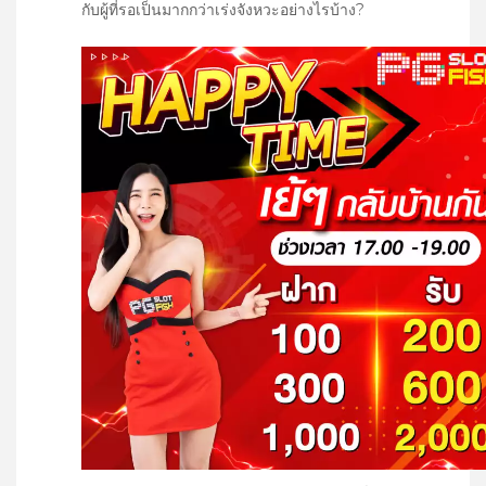
กับผู้ที่รอเป็นมากกว่าเร่งจังหวะอย่างไรบ้าง?