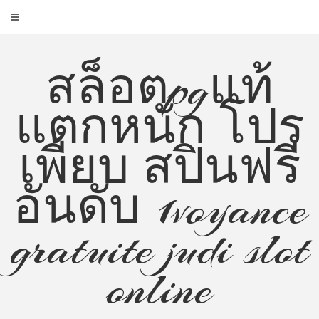
Skip
to
content
สล็อตpgแท้
แตกหนัก โปร
เพียบ สปินฟรี
อันดับ 1voyance
gratuite judi slot
online