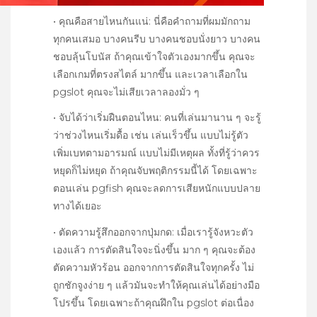
• คุณคือสายไหนกันแน่: นี่คือคำถามที่ผมมักถาม
ทุกคนเสมอ บางคนรีบ บางคนชอบนั่งยาว บางคน
ชอบลุ้นโบนัส ถ้าคุณเข้าใจตัวเองมากขึ้น คุณจะ
เลือกเกมที่ตรงสไตล์ มากขึ้น และเวลาเลือกใน
pgslot คุณจะไม่เสียเวลาลองมั่ว ๆ
• จับได้ว่าเริ่มฝืนตอนไหน: คนที่เล่นมานาน ๆ จะรู้
ว่าช่วงไหนเริ่มดื้อ เช่น เล่นเร็วขึ้น แบบไม่รู้ตัว
เพิ่มเบทตามอารมณ์ แบบไม่มีเหตุผล ทั้งที่รู้ว่าควร
หยุดก็ไม่หยุด ถ้าคุณจับพฤติกรรมนี้ได้ โดยเฉพาะ
ตอนเล่น pgfish คุณจะลดการเสียหนักแบบปลาย
ทางได้เยอะ
• ตัดความรู้สึกออกจากปุ่มกด: เมื่อเรารู้จังหวะตัว
เองแล้ว การตัดสินใจจะนิ่งขึ้น มาก ๆ คุณจะต้อง
ตัดความหัวร้อน ออกจากการตัดสินใจทุกครั้ง ไม่
ถูกชักจูงง่าย ๆ แล้วมันจะทำให้คุณเล่นได้อย่างมือ
โปรขึ้น โดยเฉพาะถ้าคุณฝึกใน pgslot ต่อเนื่อง