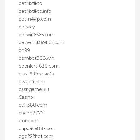
betflixtikto
betflixtikto.info
betm4vip.com
betway
betwin6666.com
betworld369hot.com
bh99
bombet888.win
boonlert1688.com
brazil999 ทางเข้า
bwvip4.com
cashgame168
Casino
cc11388.com
chang7777
cloudbet
cupcake88x.com
dgb222hot.com