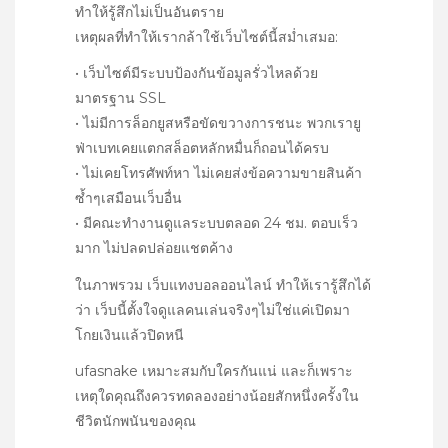
ทำให้รู้สึกไม่เป็นอันตราย
เหตุผลที่ทำให้เรากล้าใช้เว็บไซต์นี้สม่ำเสมอ:
• เว็บไซต์มีระบบป้องกันข้อมูลรั่วไหลด้วย
มาตรฐาน SSL
• ไม่มีการล็อกยูสหรือขัดขวางการชนะ พวกเรายู
ฟ่าเบทเคยแตกสล็อตหลักหมื่นก็ถอนได้ครบ
• ไม่เคยโทรศัพท์หา ไม่เคยส่งข้อความขายสินค้า
ซ้ำๆเสมือนเว็บอื่น
• มีคณะทำงานดูแลระบบตลอด 24 ชม. ตอบเร็ว
มาก ไม่ปลดปล่อยแชตค้าง
ในภาพรวม เว็บแทงบอลออนไลน์ ทำให้เรารู้สึกได้
ว่า เว็บนี้ตั้งใจดูแลคนเล่นจริงๆไม่ใช่แค่เปิดมา
โกยเงินแล้วปิดหนี
ufasnake เหมาะสมกับใครกันแน่ และก็เพราะ
เหตุใดคุณถึงควรทดลองอย่างน้อยสักหนึ่งครั้งใน
ชีวิตนักพนันของคุณ