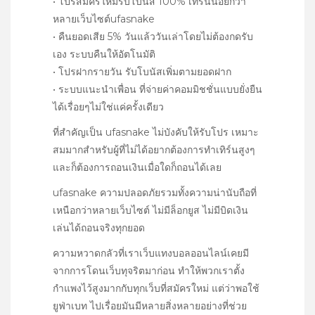
• โปรสมัครใหม่รับโบนัส 100% เทิร์นน้อยกว่า
หลายเว็บไซต์ufasnake
• คืนยอดเสีย 5% วันแล้ววันเล่าโดยไม่ต้องกดรับ
เอง ระบบคืนให้อัตโนมัติ
• โปรฝากรายวัน รับโบนัสเพิ่มตามยอดฝาก
• ระบบแนะนำเพื่อน ที่จ่ายค่าคอมมิชชั่นแบบยั่งยืน
ได้เรื่อยๆไม่ใช่แค่ครั้งเดียว
ที่สำคัญเป็น ufasnake ไม่บังคับให้รับโปร เหมาะ
สมมากสำหรับผู้ที่ไม่ได้อยากต้องการทำเทิร์นสูงๆ
และก็ต้องการถอนเงินเมื่อใดก็ถอนได้เลย
ufasnake ความปลอดภัยรวมทั้งความน่านับถือที่
เหนือกว่าหลายเว็บไซต์ ไม่มีล็อกยูส ไม่มีบิดเงิน
เล่นได้ถอนจริงทุกยอด
ความหวาดกลัวที่เราเว็บแทงบอลออนไลน์เคยมี
จากการโดนเว็บทุจริตมาก่อน ทำให้พวกเราตั้ง
กำแพงไว้สูงมากกับทุกเว็บที่สมัครใหม่ แต่ว่าพอใช้
ยูฟ่าเบท ไปเรื่อยมันมีหลายสิ่งหลายอย่างที่ช่วย