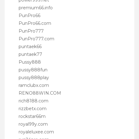
premium66.info
PunPro66
PunPro66.com
PunPro777
PunPro777.com
puntaek66
puntaek77
Pussy888
pussy888fun
pussy888play
ramclubx.com
RENO88WIN.COM
rich8188.com
rizzbetx.com
rockstar66m
royal99y.com
royaleluxee.com