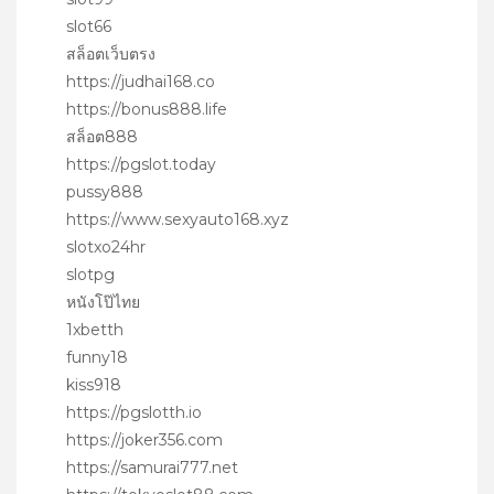
slot66
สล็อตเว็บตรง
https://judhai168.co
https://bonus888.life
สล็อต888
https://pgslot.today
pussy888
https://www.sexyauto168.xyz
slotxo24hr
slotpg
หนังโป๊ไทย
1xbetth
funny18
kiss918
https://pgslotth.io
https://joker356.com
https://samurai777.net