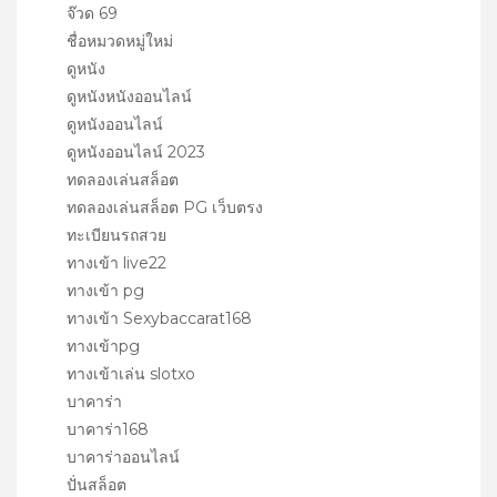
จ๊วด 69
ชื่อหมวดหมู่ใหม่
ดูหนัง
ดูหนังหนังออนไลน์
ดูหนังออนไลน์
ดูหนังออนไลน์ 2023
ทดลองเล่นสล็อต
ทดลองเล่นสล็อต PG เว็บตรง
ทะเบียนรถสวย
ทางเข้า live22
ทางเข้า pg
ทางเข้า Sexybaccarat168
ทางเข้าpg
ทางเข้าเล่น slotxo
บาคาร่า
บาคาร่า168
บาคาร่าออนไลน์
ปั่นสล็อต