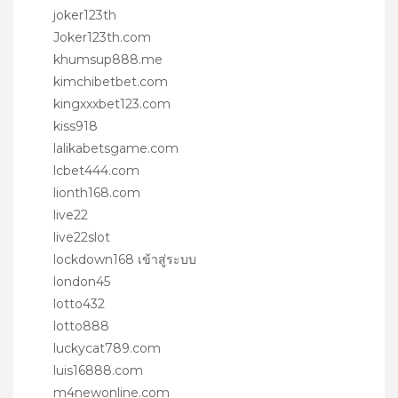
joker123th
Joker123th.com
khumsup888.me
kimchibetbet.com
kingxxxbet123.com
kiss918
lalikabetsgame.com
lcbet444.com
lionth168.com
live22
live22slot
lockdown168 เข้าสู่ระบบ
london45
lotto432
lotto888
luckycat789.com
luis16888.com
m4newonline.com