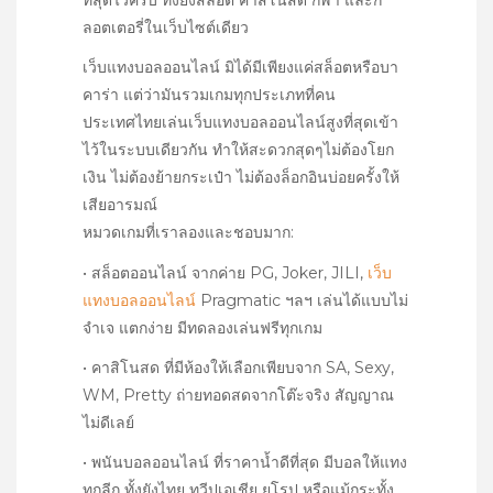
ที่สุดไว้ครบ ทั้งยังสล็อต คาสิโนสด กีฬา และก็
ลอตเตอรี่ในเว็บไซต์เดียว
เว็บแทงบอลออนไลน์ มิได้มีเพียงแค่สล็อตหรือบา
คาร่า แต่ว่ามันรวมเกมทุกประเภทที่คน
ประเทศไทยเล่นเว็บแทงบอลออนไลน์สูงที่สุดเข้า
ไว้ในระบบเดียวกัน ทำให้สะดวกสุดๆไม่ต้องโยก
เงิน ไม่ต้องย้ายกระเป๋า ไม่ต้องล็อกอินบ่อยครั้งให้
เสียอารมณ์
หมวดเกมที่เราลองและชอบมาก:
• สล็อตออนไลน์ จากค่าย PG, Joker, JILI,
เว็บ
แทงบอลออนไลน์
Pragmatic ฯลฯ เล่นได้แบบไม่
จำเจ แตกง่าย มีทดลองเล่นฟรีทุกเกม
• คาสิโนสด ที่มีห้องให้เลือกเพียบจาก SA, Sexy,
WM, Pretty ถ่ายทอดสดจากโต๊ะจริง สัญญาณ
ไม่ดีเลย์
• พนันบอลออนไลน์ ที่ราคาน้ำดีที่สุด มีบอลให้แทง
ทุกลีก ทั้งยังไทย ทวีปเอเชีย ยุโรป หรือแม้กระทั้ง