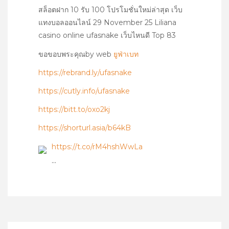
สล็อตฝาก 10 รับ 100 โปรโมชั่นใหม่ล่าสุด เว็บ
แทงบอลออนไลน์ 29 November 25 Liliana
casino online ufasnake เว็บไหนดี Top 83
ขอขอบพระคุณby web
ยูฟ่าเบท
https://rebrand.ly/ufasnake
https://cutly.info/ufasnake
https://bitt.to/oxo2kj
https://shorturl.asia/b64kB
https://t.co/rM4hshWwLa
…