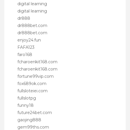
digital learning
digital learning
dr888
dr888bet.com
dr888bet.com
enjoy24.fun
FAFA123
faro168
fcharoenkit168.com
fcharoenkit168.com
fortune99vip.com
fox689ok.com
fullsloteiei.com
fullslotpg
funny18
future24bet.com
gaojing888
gem99ths.com