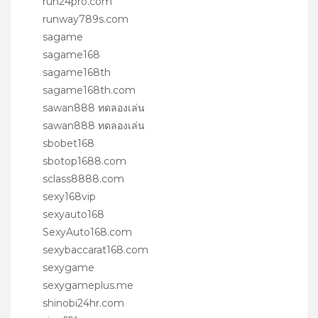
run24pro.com
runway789s.com
sagame
sagame168
sagame168th
sagame168th.com
sawan888 ทดลองเล่น
sawan888 ทดลองเล่น
sbobet168
sbotop1688.com
sclass8888.com
sexy168vip
sexyauto168
SexyAuto168.com
sexybaccarat168.com
sexygame
sexygameplus.me
shinobi24hr.com