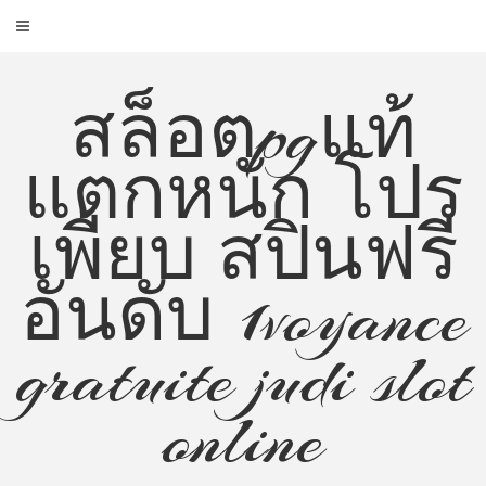
Skip
to
content
สล็อตpgแท้
แตกหนัก โปร
เพียบ สปินฟรี
อันดับ 1voyance
gratuite judi slot
online