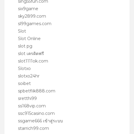
sing55fun.com
six9game
sky2899.com
sl99games.com
Slot
Slot Online
slot pg
slot เครดิตฟรี
slot1111ok.com
Slotxo
slotxo24hr
soibet
spbetflik888.com
sretthi99
ss168vip.com
ssc915casino.com
ssgame666 เข้าสู่ระบบ
starrich99.com