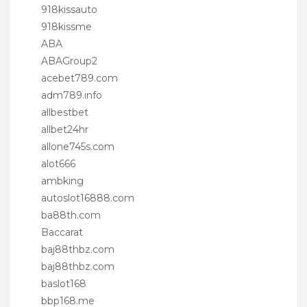
918kissauto
918kissme
ABA
ABAGroup2
acebet789.com
adm789.info
allbestbet
allbet24hr
allone745s.com
alot666
ambking
autoslot16888.com
ba88th.com
Baccarat
baj88thbz.com
baj88thbz.com
baslot168
bbp168.me