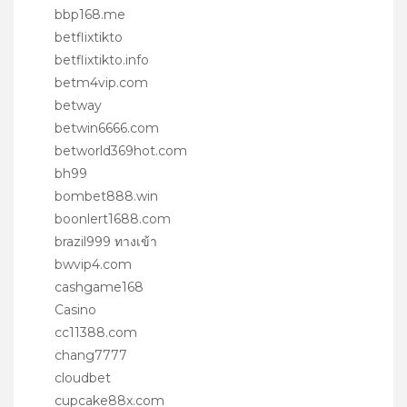
bbp168.me
betflixtikto
betflixtikto.info
betm4vip.com
betway
betwin6666.com
betworld369hot.com
bh99
bombet888.win
boonlert1688.com
brazil999 ทางเข้า
bwvip4.com
cashgame168
Casino
cc11388.com
chang7777
cloudbet
cupcake88x.com