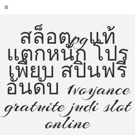
Skip
to
content
สล็อตpgแท้
แตกหนัก โปร
เพียบ สปินฟรี
อันดับ 1voyance
gratuite judi slot
online