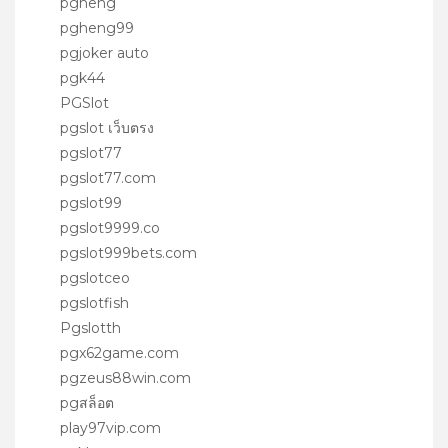
pgheng
pgheng99
pgjoker auto
pgk44
PGSlot
pgslot เว็บตรง
pgslot77
pgslot77.com
pgslot99
pgslot9999.co
pgslot999bets.com
pgslotceo
pgslotfish
Pgslotth
pgx62game.com
pgzeus88win.com
pgสล็อต
play97vip.com