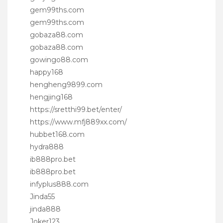
gem99ths.com
gem99ths.com
gobaza88.com
gobaza88.com
gowingo88.com
happy168
hengheng9899.com
hengjing168
https://sretthi99.bet/enter/
https://www.mfj889xx.com/
hubbet168.com
hydra888
ib888pro.bet
ib888pro.bet
infyplus888.com
Jinda55
jinda888
Joker123