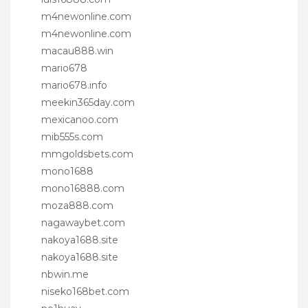
m4newonline.com
m4newonline.com
macau888.win
mario678
mario678.info
meekin365day.com
mexicanoo.com
mib555s.com
mmgoldsbets.com
mono1688
mono16888.com
moza888.com
nagawaybet.com
nakoya1688.site
nakoya1688.site
nbwin.me
niseko168bet.com