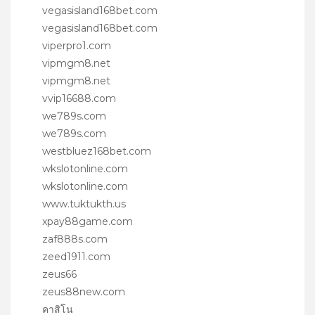
vegasisland168bet.com
vegasisland168bet.com
viperpro1.com
vipmgm8.net
vipmgm8.net
vvip16688.com
we789s.com
we789s.com
westbluez168bet.com
wkslotonline.com
wkslotonline.com
www.tuktukth.us
xpay88game.com
zaf888s.com
zeed1911.com
zeus66
zeus88new.com
คาสิโน