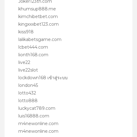
Joker123th.com
khumsup888.me
kimchibetbet.com
kingxxxbet123.com
kiss918
lalikabetsgame.com
lcbet444.com
lionth168.com
live22
live22slot
lockdown168 เข้าสู่ระบบ
london45
lotto432
lotto888
luckycat789.com
luis16888.com
m4newonline.com
m4newonline.com