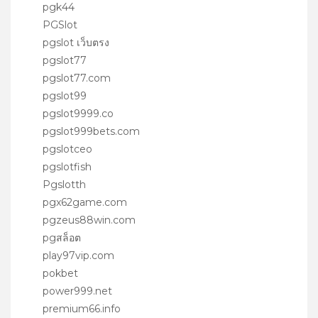
pgk44
PGSlot
pgslot เว็บตรง
pgslot77
pgslot77.com
pgslot99
pgslot9999.co
pgslot999bets.com
pgslotceo
pgslotfish
Pgslotth
pgx62game.com
pgzeus88win.com
pgสล็อต
play97vip.com
pokbet
power999.net
premium66.info