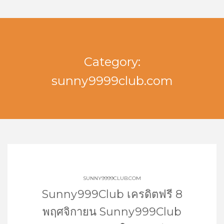
Category:
sunny9999club.com
SUNNY9999CLUB.COM
Sunny999Club เครดิตฟรี 8
พฤศจิกายน Sunny999Club