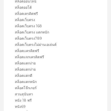
สล็อตออนไลน์
สล็อตออโต้
สล็อตเครดิตฟรี
สล็อตเว็บตรง
สล็อตเว็บตรง 168
สล็อตเว็บตรง แตกหนัก
สล็อตเว็บตรง789
สล็อตเว็บตรงไม่ผ่านเอเย่นต์
สล็อตเเครดิตฟรี
สล็อตแจกเครดิตฟรี
สล็อตแตกง่าย
สล็อตแตกง่าย
สล็อตแตกดี
สล็อตแตกหนัก
สล็อตโจ๊กเกอร์
สวนสุนันทา
หนัง 18 ฟรี
หนัง69