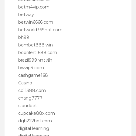
betm4vip.com
betway
betwin6666.com
betworld369hot.com
bh99
bombet888.win
boonlert1688.com
brazil999 ทางเข้า
bwvip4.com
cashgame168
Casino
cc11388.com
chang7777
cloudbet
cupcake88x.com
dgb222hot.com
digital learning