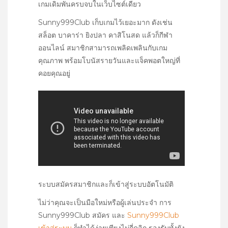
เกมเดิมพันครบจบในเว็บไซต์เดียว
Sunny999Club เก็บเกมไว้เยอะมาก ดังเช่น
สล็อต บาคาร่า ยิงปลา คาสิโนสด แล้วก็กีฬา
ออนไลน์ สมาชิกสามารถเพลิดเพลินกับเกม
คุณภาพ พร้อมโบนัสรายวันและแจ็คพอตใหญ่ที่
คอยคุณอยู่
ระบบสมัครสมาชิกและก็เข้าสู่ระบบอัตโนมัติ
ไม่ว่าคุณจะเป็นมือใหม่หรือผู้เล่นประจำ การ
Sunny999Club สมัคร และ
Sunny999Club
เข้าสู่ระบบ
ก็ทำได้ง่ายเพียงไม่กี่คลิก รองรับทั้งยัง