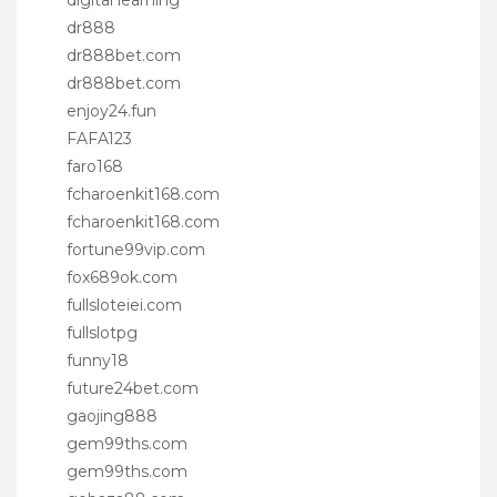
digital learning
dr888
dr888bet.com
dr888bet.com
enjoy24.fun
FAFA123
faro168
fcharoenkit168.com
fcharoenkit168.com
fortune99vip.com
fox689ok.com
fullsloteiei.com
fullslotpg
funny18
future24bet.com
gaojing888
gem99ths.com
gem99ths.com