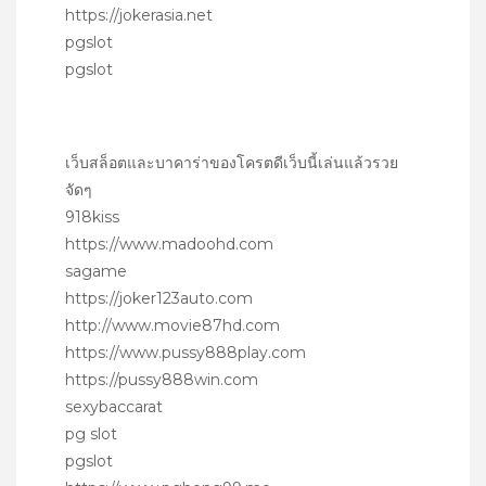
https://jokerasia.net
pgslot
pgslot
เว็บสล็อตและบาคาร่าของโครตดีเว็บนี้เล่นแล้วรวย
จัดๆ
918kiss
https://www.madoohd.com
sagame
https://joker123auto.com
http://www.movie87hd.com
https://www.pussy888play.com
https://pussy888win.com
sexybaccarat
pg slot
pgslot