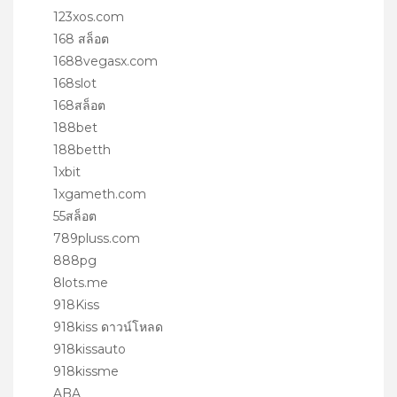
123xos.com
168 สล็อต
1688vegasx.com
168slot
168สล็อต
188bet
188betth
1xbit
1xgameth.com
55สล็อต
789pluss.com
888pg
8lots.me
918Kiss
918kiss ดาวน์โหลด
918kissauto
918kissme
ABA