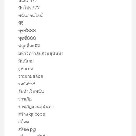
ปั่นแตก77
ปันโปร777
พนันออนไลน์
พีจี
พุชชี่888
พุซซี่888
ฟลูสล็อตพีจี
มหาวิทยาลัยสวนสุนันทา
มันนี่เกม
ยูฟ่าเบท
รวมเกมสล็อต
รอยัล558
รับทำเว็บพนัน
ราชภัฏ
ราชภัฏสวนสุนันทา
สร้าง qr code
สล็อต
สล็อต pg