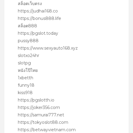
สล็อตเว็บตรง
https://judhai168.co
https://bonus888.life
สล็อต888
https://pgslot.today
pussy888
https://www.sexyauto168.xyz
slotxo24hr
slotpg
หนังโป๊ไทย
1xbetth
funny18
kiss918
https://pgslotth.io
https://joker356.com
https://samurai777.net
https://tokyoslot88.com
https://betwayvietnam.com