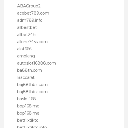
ABAGroup2
acebet789.com
adm789.info
allbestbet
allbet24hr
allone745s.com
alot666
ambking
autoslot16888.com
ba88th.com
Baccarat
baj88thbz.com
baj88thbz.com
baslot168
bbp168.me
bbp168.me
betflixtikto
betflixtikto.info