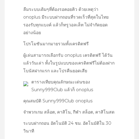
ลืมระบบเดิมๆที่ต้องรอคอยคิว ด้วยเหตุว่า
onoplus มีระบบฝากถอนที่รวดเร็วที่สุดในไทย
รองรับทุกแบงค์ แล้วก็ทรูวอลเล็ท ไม่จำกัดยอด
อย่างน้อย
โปรโมชันมากมายรวมทั้งเครดิตฟรี
ผู้เล่นสามารถเลือกรับ onoplus เครดิตฟรี ได้วัน
แล้ววันเล่า ทั้งในรูปแบบของเครดิตฟรีไม่ต้องฝาก
โบนัสฝากแรก และโปรคืนยอดเสีย
ตารางเทียบคุณลักษณะเด่นของ
Sunny999Club แล้วก็ onoplus
คุณสมบัติ Sunny999Club onoplus
จำพวกเกม สล็อต, คาสิโน, กีฬา สล็อต, คาสิโนสด
ระบบฝากถอน อัตโนมัติ 24 ชม. อัตโนมัติใน 30
วินาที