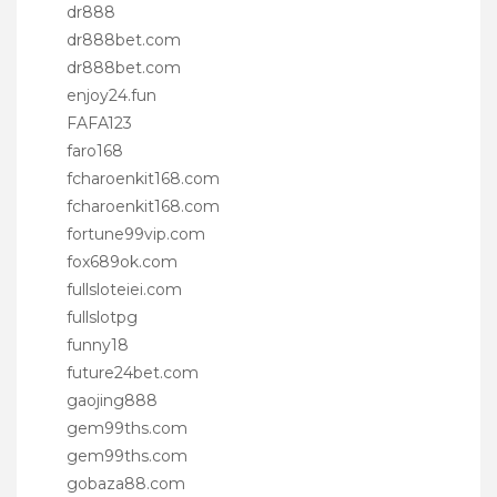
dr888
dr888bet.com
dr888bet.com
enjoy24.fun
FAFA123
faro168
fcharoenkit168.com
fcharoenkit168.com
fortune99vip.com
fox689ok.com
fullsloteiei.com
fullslotpg
funny18
future24bet.com
gaojing888
gem99ths.com
gem99ths.com
gobaza88.com