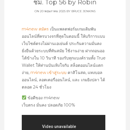
ชม. Top 56 by Robin
ON 20 พฤษภาคม 2025 BY
BRUCE JENKINS
m4new สมัคร
เป็นแพลตฟอร์มเกมเดิมพัน
ออนไลน์ที่ครบวงจรที่สุดในตอนนี้ ให้บริการแบบ
เว็บไซต์ตรงไม่ผ่านเอเย่นต์ ประกันความมั่นคง
ยั่งยืนด้วยระบบที่ทันสมัย ใช้งานง่าย ฝากถอนออ
โต้ข้างใน 10 วินาที รองรับทุกแบงค์รวมทั้ง True
Wallet ให้ท่านบันเทิงใจกับ สล็อตออนไลน์แตก
ง่าย,
m4new เข้าสู่ระบบ
คาสิโนสด, แทงบอล
ออนไลน์, ลอตเตอรี่ออนไลน์, และ เกมยิงปลา ได้
ตลอด 24 ชั่วโมง
ข้อดีของ m4new
เว็บตรง มั่นคง ปลอดภัย 100%