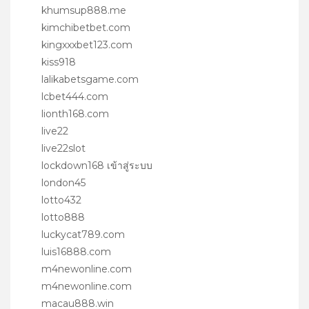
khumsup888.me
kimchibetbet.com
kingxxxbet123.com
kiss918
lalikabetsgame.com
lcbet444.com
lionth168.com
live22
live22slot
lockdown168 เข้าสู่ระบบ
london45
lotto432
lotto888
luckycat789.com
luis16888.com
m4newonline.com
m4newonline.com
macau888.win