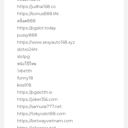
https://judhai168.co
https://bonus888.life
สล็อต888
https://pgslot.today
pussy888
https://www.sexyauto168.xyz
slotxo24hr
slotpg
หนังโป๊ไทย
1xbetth
funny18
kiss918
https://pgslotth.io
https://joker356.com
https://samurai777.net
https://tokyoslot88.com
https://betwayvietnam.com
https://jokerasia.net