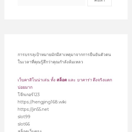
สำหรับ:
การบรรลุเป้าหมายมักมีสาเหตุมาจากการยืนยันตัวตน
ในเวลาที่คุณรู้สึกว่าคุณกำลังล้มเหลว
เว็บคาสิโนน่าเล่น ทั้ง
สล็อต
และ
บาคาร่า
ตึงจริงแตก
บ่อยมาก
โจ๊กเกอร์123
https://hengjing168.wiki
https://jin55.net
slot99
slot66
สล็อตเว็บตรง