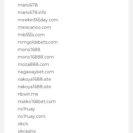
mario678
mario678.info
meekin365day.com
mexicanoo.com
mib555s.com
mmgoldsbets.com
mono1688
mono16888.com
moza888.com
nagawaybet.com
nakoya1688.site
nakoya1688.site
nbwin.me
niseko168bet.com
no1huay
no1huay.com
okc4
okcasino