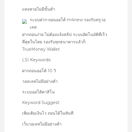
แทงหวยไม่มีขั้นต่ำ
ระบบฝาก-ถอนออโต้ m4new รองรับทรูวอ
เลท
ฝากถอนง่าย ไม่ต้องแจ้งสลิป ระบบอัตโนมัติที่เร็ว
ที่สุดในไทย รองรับทุกธนาคารแล้วก็
TrueMoney Wallet
LSI Keywords:
ฝากถอนออโต้ 10 วิ
วอลเลทไม่มีอย่างต่ำ
ระบบออโต้คาสิโน
Keyword Suggest:
เพิ่มเติมเงินไว ถอนได้ในทันที
เว็บวอเลทไม่มีอย่างต่ำ