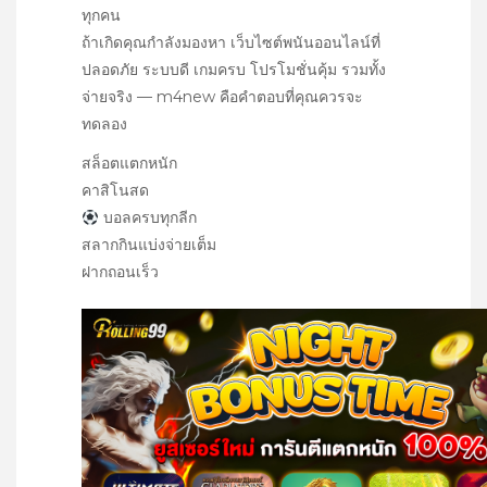
ทุกคน
ถ้าเกิดคุณกำลังมองหา เว็บไซต์พนันออนไลน์ที่
ปลอดภัย ระบบดี เกมครบ โปรโมชั่นคุ้ม รวมทั้ง
จ่ายจริง — m4new คือคำตอบที่คุณควรจะ
ทดลอง
สล็อตแตกหนัก
คาสิโนสด
บอลครบทุกลีก
สลากกินแบ่งจ่ายเต็ม
ฝากถอนเร็ว