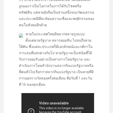
ถูกมองว่าเป็นโอกาสในการได้รับโชคหรือ
ทรัพย์สิน แต่หวยยังถือเป็นส่วนหนึ่งของวัฒนธรรม
และประเพณีที่สะท้อนความเชื่อและพฤติกรรมของ
คนในสังคมอีกด้วย
หวยในประเทศไทยมีหลากหลายรูปแบบ
ตั้งแต่หวยรัฐบาล สลากออมสิน ไปจนถึงหวย
ใต้ดิน ซึ่งแต่ละประเภทก็มีเอกลักษณ์และกติกาใน
การเล่นที่แตกต่างกันไป หวยรัฐบาลเป็นชนิดที่ได้
รับการยอมรับอย่างเป็นทางการโดยรัฐบาล และ
ดำเนินการโดยสำนักงานสลากกินแบ่งรัฐบาลหรือ
ที่คนทั่วไปเรียกว่าสลากกินแบ่งรัฐบาล เป็นหวยที่มี
การออกรางวัลสองครั้งต่อเดือน คือวันที่ 1 และวัน
ที่ 16 ของทุกเดือน