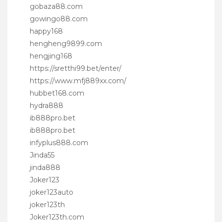
gobaza88.com
gowingo88.com
happy168
hengheng9899.com
hengjing168
https://sretthi99.bet/enter/
https://www.mfj889xx.com/
hubbet168.com
hydra888
ib888pro.bet
ib888pro.bet
infyplus888.com
Jinda55
jinda888
Joker123
joker123auto
joker123th
Joker123th.com