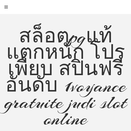
Skip
to
content
สล็อตpgแท้
แตกหนัก โปร
เพียบ สปินฟรี
อันดับ 1voyance
gratuite judi slot
online