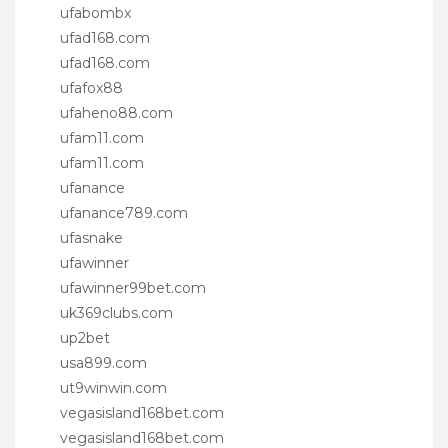
ufabombx
ufad168.com
ufad168.com
ufafox88
ufaheno88.com
ufam11.com
ufam11.com
ufanance
ufanance789.com
ufasnake
ufawinner
ufawinner99bet.com
uk369clubs.com
up2bet
usa899.com
ut9winwin.com
vegasisland168bet.com
vegasisland168bet.com