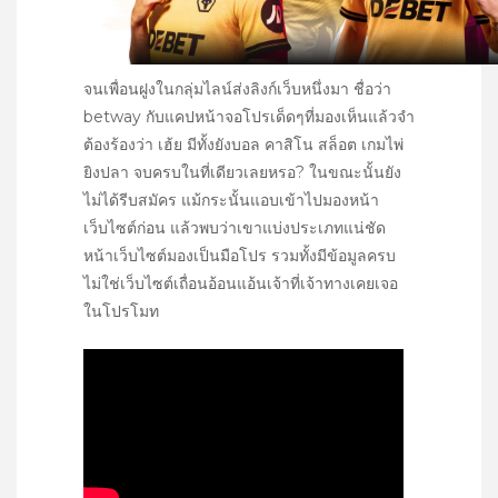
จนเพื่อนฝูงในกลุ่มไลน์ส่งลิงก์เว็บหนึ่งมา ชื่อว่า
betway กับแคปหน้าจอโปรเด็ดๆที่มองเห็นแล้วจำ
ต้องร้องว่า เฮ้ย มีทั้งยังบอล คาสิโน สล็อต เกมไพ่
ยิงปลา จบครบในที่เดียวเลยหรอ? ในขณะนั้นยัง
ไม่ได้รีบสมัคร แม้กระนั้นแอบเข้าไปมองหน้า
เว็บไซต์ก่อน แล้วพบว่าเขาแบ่งประเภทแน่ชัด
หน้าเว็บไซต์มองเป็นมือโปร รวมทั้งมีข้อมูลครบ
ไม่ใช่เว็บไซต์เถื่อนอ้อนแอ้นเจ้าที่เจ้าทางเคยเจอ
ในโปรโมท