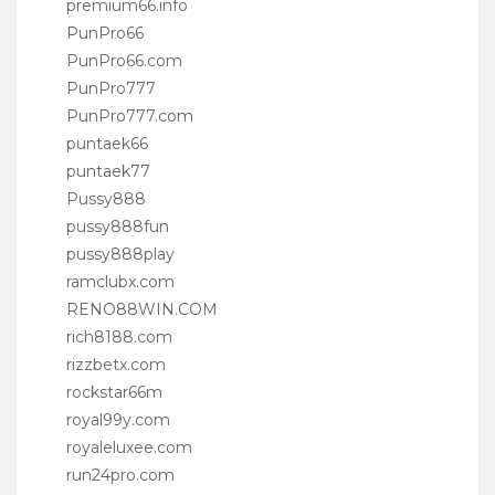
premium66.info
PunPro66
PunPro66.com
PunPro777
PunPro777.com
puntaek66
puntaek77
Pussy888
pussy888fun
pussy888play
ramclubx.com
RENO88WIN.COM
rich8188.com
rizzbetx.com
rockstar66m
royal99y.com
royaleluxee.com
run24pro.com