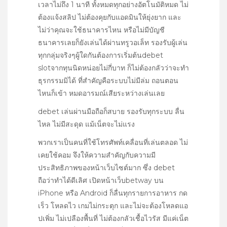
เวลาไม่ถึง 1 นาที ทั้งหมดทุกอย่างอัตโนมัติหมด ไม่
ต้องแจ้งสลิป ไม่ต้องคุยกับแอดมินให้ยุ่งยาก และ
ไม่ว่าคุณจะใช้ธนาคารไหน หรือไม่มีบัญชี
ธนาคารเลยก็ยังเล่นได้ผ่านทรูวอเล็ท รองรับผู้เล่น
ทุกกลุ่มจริงๆผู้ใดกันต้องการเริ่มต้นdebet
slotจากทุนนิดหน่อยไม่กี่บาท ก็ไม่ต้องกลัวว่าจะทำ
ธุรกรรมมิได้ ที่สำคัญคือระบบไม่มีล่ม ถอนตอน
ไหนก็เข้า หมดอารมณ์เสียระหว่างเล่นเลย
debet เล่นผ่านมือถือก็สบาย รองรับทุกระบบ ลื่น
ไหล ไม่มีสะดุด แม้เน็ตจะไม่แรง
พวกเราเป็นคนที่ใช้โทรศัพท์เคลื่อนที่เล่นตลอด ไม่
เคยใช้คอม จึงให้ความสำคัญกับความมี
ประสิทธิภาพของหน้าเว็บไซต์มาก ซึ่ง debet
ถือว่าทำได้ดีเลิศ เปิดหน้าเว็บbetway บน
iPhone หรือ Android ก็ลื่นทุกรายการอาหาร กด
เร็ว โหลดไว เกมไม่กระตุก และไม่จะต้องโหลดแอ
ปเพิ่ม ไม่เปลืองพื้นที่ ไม่ต้องกลัวเชื้อไวรัส มีแค่เน็ต