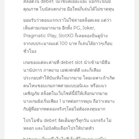
สล็อตใน debet ไม่ใช่แค่เยอะแยะ แม้กระนั้นมี
คุณภาพ โบนัสแตกง่าย มือใหม่ก็เล่นได้ไม่ขาดทุน
ยอมรับว่าตอนแรกเราไม่ใช่สายสล็อตเลย แต่ว่า
เห็นค่ายเกมมากมาย อีกทั้ง PG, Joker,
Pragmatic Play, SlotXO ก็เลยลองปั่นดูบ้าง
จากงบประมาณแค่ 100 บาท ก็เล่นได้ยาวๆเกือบ
ชั่วโมง
เกมของแต่ละค่ายที่ debet slot นำเข้ามามีธีม
นานัปการ ภาพงาม เอฟเฟกต์ดี และก็เสียง
ประกอบทำให้บันเทิงใจมากมาย โดยเฉพาะถ้าเกิด
คนไหนชอบเกมภาพสวยแบบอนิเมะ หรือแนว
เผชิญภัย สล็อตในเว็บไซต์นี้มีให้เลือกมากมาย
บางเกมยังเริ่มเพียง 1 บาทต่อการหมุน ถือว่าเหมาะ
กับผู้ที่อยากทดลองจริงๆโดยไม่ต้องลงทุนมาก
โปรโมชั่น debet จัดเต็มทุกวี่ทุกวัน แจกจริง ไม่
หลอก และไม่บังคับเลือกโปรให้ปวดหัว