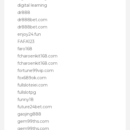
digital learning
dr888
dr888bet.com
dr888bet.com
enjoy24.fun
FAFA123
faro168
fcharoenkit168.com
fcharoenkit168.com
fortune99vip.com
fox689ok.com
fullsloteiei.com
fullslotpg
funny18
future24bet.com
gaojing888
gem99ths.com
gem99ths.com