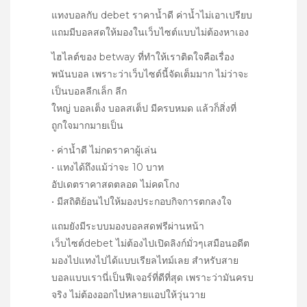
แทงบอลกับ debet ราคาน้ำดี ค่าน้ำไม่เอาเปรียบ
แถมมีบอลสดให้มองในเว็บไซต์แบบไม่ต้องหาเอง
ไฮไลต์ของ betway ที่ทำให้เราติดใจคือเรื่อง
พนันบอล เพราะว่าเว็บไซต์นี้จัดเต็มมาก ไม่ว่าจะ
เป็นบอลลีกเล็ก ลีก
ใหญ่ บอลเต็ง บอลสเต็ป มีครบหมด แล้วก็สิ่งที่
ถูกใจมากมายเป็น
• ค่าน้ำดี ไม่กดราคาผู้เล่น
• แทงได้ถึงแม้ว่าจะ 10 บาท
อัปเดตราคาสดตลอด ไม่คดโกง
• มีสถิติย้อนไปให้มองประกอบกิจการตกลงใจ
แถมยังมีระบบมองบอลสดฟรีผ่านหน้า
เว็บไซต์debet ไม่ต้องไปเปิดลิงก์มั่วๆเสมือนอดีต
มองไปแทงไปได้แบบเรียลไทม์เลย สำหรับสาย
บอลแบบเรานี่เป็นฟีเจอร์ที่ดีที่สุด เพราะว่ามันครบ
จริง ไม่ต้องออกไปหลายแอปให้วุ่นวาย