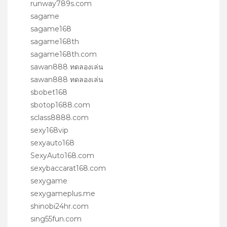
runway789s.com
sagame
sagame168
sagame168th
sagame168th.com
sawan888 ทดลองเล่น
sawan888 ทดลองเล่น
sbobet168
sbotop1688.com
sclass8888.com
sexy168vip
sexyauto168
SexyAuto168.com
sexybaccarat168.com
sexygame
sexygameplus.me
shinobi24hr.com
sing55fun.com