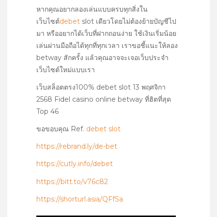
หากคุณอยากลองเล่นแบบครบทุกสิ่งใน
เว็บไซต์
debet
slot เดียวโดยไม่ต้องย้ายบัญชีไป
มา หรืออยากได้เว็บที่ฝากถอนง่าย ใช้เงินเริ่มน้อย
เล่นผ่านมือถือได้ทุกที่ทุกเวลา เราขอชี้แนะให้ลอง
betway สักครั้ง แล้วคุณอาจจะเจอเว็บประจำ
เว็บไซต์ใหม่แบบเรา
เว็บสล็อตตรง100% debet slot 13 พฤศจิกา
2568 Fidel casino online betway ที่ฮิตที่สุด
Top 46
ขอขอบคุณ Ref.
debet slot
https://rebrand.ly/de-bet
https://cutly.info/debet
https://bitt.to/v76c82
https://shorturl.asia/QFfSa