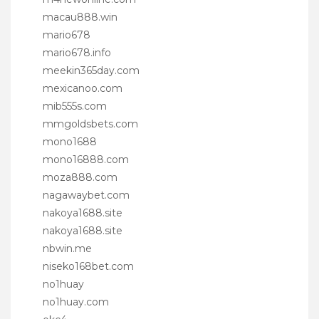
macau888.win
mario678
mario678.info
meekin365day.com
mexicanoo.com
mib555s.com
mmgoldsbets.com
mono1688
mono16888.com
moza888.com
nagawaybet.com
nakoya1688.site
nakoya1688.site
nbwin.me
niseko168bet.com
no1huay
no1huay.com