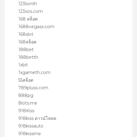
123lionth
123xos.com
168 สล็อต
1688vegasx.com
168slot
168สล็อต
188bet
188betth
1xbit
1xgameth.com
55สล็อต
789pluss.com
888pg
8lots.me
918Kiss
918kiss ดาวน์โหลด
918kissauto
918kissme