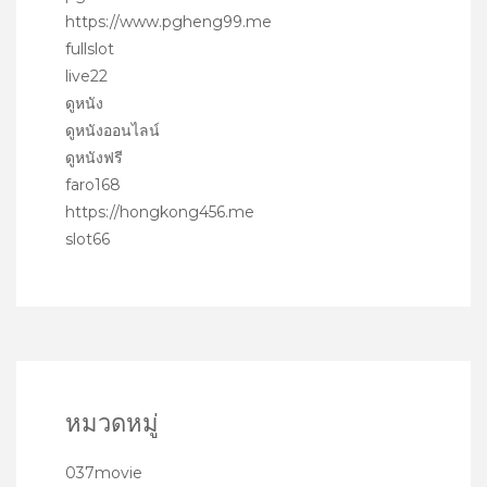
https://www.pgheng99.me
fullslot
live22
ดูหนัง
ดูหนังออนไลน์
ดูหนังฟรี
faro168
https://hongkong456.me
slot66
หมวดหมู่
037movie