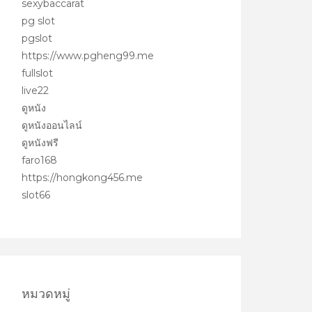
sexybaccarat
pg slot
pgslot
https://www.pgheng99.me
fullslot
live22
ดูหนัง
ดูหนังออนไลน์
ดูหนังฟรี
faro168
https://hongkong456.me
slot66
หมวดหมู่