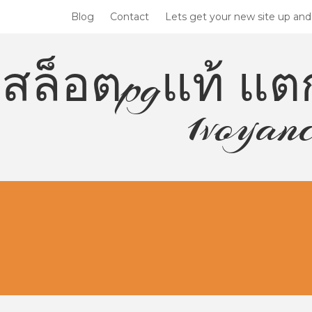
Skip
Blog
Contact
Lets get your new site up and
to
content
สล็อตpgแท้ แต
1voyanc