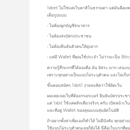
1xbet ไม่ใช่แค่เว็บคาสิโนธรรมดา แต่มันคือแพล
เต็มรูปแบบ
• ไม่ต้องผูกบัญชีธนาคาร
• ไม่ต้องส่งบัตรประชาชน
• ไม่ต้องยืนยันตัวตนให้ยุ่งยาก
• แค่มี Wallet ที่คุณใช้ประจำ ไม่ว่าจะเป็น Bi
ความรู้สึกแรกที่ได้ลองคือ มัน อิสระ มาก เล่นแ
เพราะทุกอย่างเป็นแบบไม่ระบุตัวตน และไม่เก็บข
ขั้นตอนสมัคร 1xbit1 ง่ายจนคิดว่าใช้ผิดเว็บ
ผมเคยเจอเว็บที่ต้องกรอกเบอร์ ยืนยันบัตรประชาช
แต่ 1xbit ใช้แค่คลิกเดียวจริงๆ ครับ เปิดหน้าเ
และที่อยู่ Wallet ของคุณแบบสุ่มอัตโนมัติ
ถ้าอยากตั้งค่าเพิ่มเองก็ทำได้ ไม่มีบังคับ ทุกอย่
ใช้แบบไม่ระบุตัวตนเลยก็ยังได้ นี่คือเว็บแรกที่ผมร