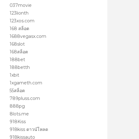
037movie
123lionth
123xos.com
168 สล็อต
1688vegasx.com
168slot
168สล็อต
188bet
188betth
1xbit
1xgameth.com
55สล็อต
789pluss.com
888pg
8lots.me
918Kiss
918kiss ดาวน์โหลด
918kissauto