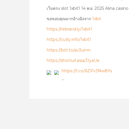
เว็บตรง slot 1xbit1 14 พ.ย. 2025 Alina casino 
ขอขอบคุณมากอ้างอิงจาก
1xbit
https://rebrand.ly/1xbit1
https://cutly.info/1xbit1
https://bitt.to/av3umn
https://shorturl.asia/DyaUe
https://t.co/6ZPv3Nw8Ys
…