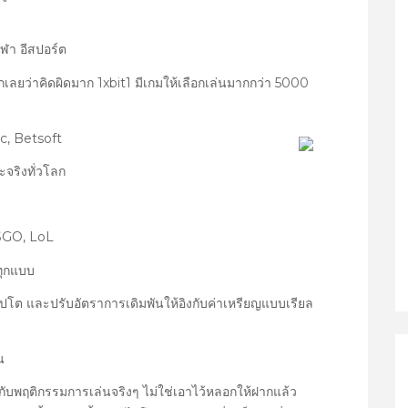
ีฬา อีสปอร์ต
อกเลยว่าคิดผิดมาก 1xbit1 มีเกมให้เลือกเล่นมากกว่า 5000
c, Betsoft
ะจริงทั่วโลก
 CSGO, LoL
ทุกแบบ
ิปโต และปรับอัตราการเดิมพันให้อิงกับค่าเหรียญแบบเรียล
น
ิงกับพฤติกรรมการเล่นจริงๆ ไม่ใช่เอาไว้หลอกให้ฝากแล้ว