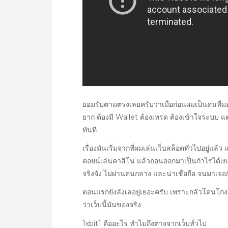
ยอมรับตามตรงเลยครับว่าเมื่อก่อนผมเป็นคนที่มอง
ยาก ต้องมี Wallet ต้องเทรด ต้องเข้าใจระบบ แ
ทันที
เรื่องมันเริ่มจากที่ผมเล่นเว็บสล็อตทั่วไปอยู่แ
คอยน์เล่นคาสิโน แล้วถอนออกมาเป็นกำไรได้เยอะ
จริงจัง ไม่ผ่านคนกลาง และน่าเชื่อถือ จนมาเจอก
ตอนแรกยังลังเลอยู่เยอะครับ เพราะกลัวโดนโกง แ
ว่าเว็บนี้มันของจริง
1xbit1 คืออะไร ทำไมถึงต่างจากเว็บทั่วไป