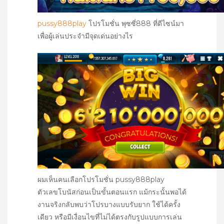
pussy888play
โปรโมชั่น พุซซี่888 ที่ดีไซน์มา
เพื่อผู้เล่นประจำมีจุดเด่นอย่างไร
ผมเห็นคนเลือกโปรโมชั่น pussy888play
ตัวเลขโบนัสก่อนเป็นขั้นตอนแรก แม้กระนั้นพอได้
งานจริงกลับพบว่าโปรบางแบบรับยาก ใช้ได้ครั้ง
เดียว หรือมีเงื่อนไขที่ไม่ได้ตรงกับรูปแบบการเล่น