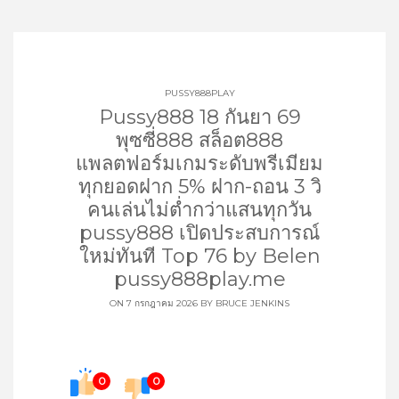
PUSSY888PLAY
Pussy888 18 กันยา 69
พุซซี่888 สล็อต888
แพลตฟอร์มเกมระดับพรีเมียม
ทุกยอดฝาก 5% ฝาก-ถอน 3 วิ
คนเล่นไม่ต่ำกว่าแสนทุกวัน
pussy888 เปิดประสบการณ์
ใหม่ทันที Top 76 by Belen
pussy888play.me
ON 7 กรกฎาคม 2026 BY
BRUCE JENKINS
0
0