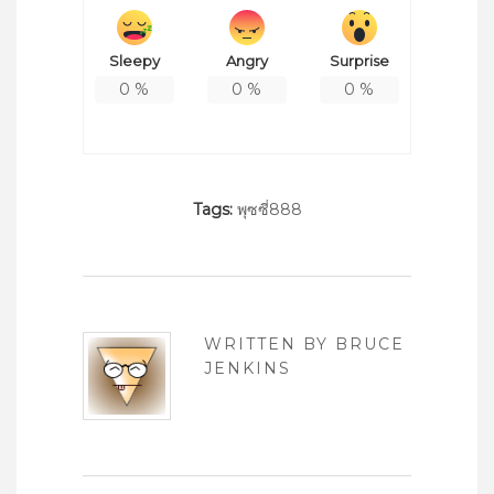
Sleepy
Angry
Surprise
0
%
0
%
0
%
Tags:
พุซซี่888
WRITTEN BY
BRUCE
JENKINS