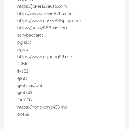
https://joker123auto.com
http://www.movie87hd.com
https://www.pussy888play.com
https://pussy888win.com
sexybaccarat
pg slot
pgslot
https://www.pgheng99.me
fullslot
live22
ดูหนัง
ดูหนังออนไลน์
ดูหนังฟรี
faro168
https://hongkong456.me
slot66