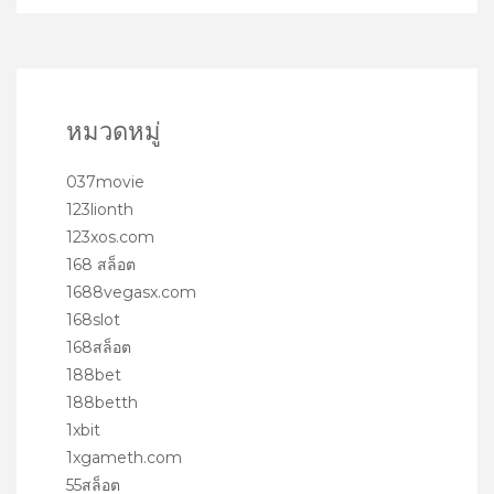
หมวดหมู่
037movie
123lionth
123xos.com
168 สล็อต
1688vegasx.com
168slot
168สล็อต
188bet
188betth
1xbit
1xgameth.com
55สล็อต