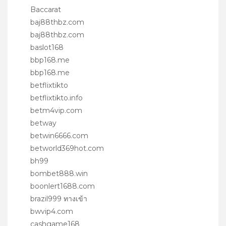
Baccarat
baj88thbz.com
baj88thbz.com
baslot168
bbp168.me
bbp168.me
betflixtikto
betflixtikto.info
betm4vip.com
betway
betwin6666.com
betworld369hot.com
bh99
bombet888.win
boonlert1688.com
brazil999 ทางเข้า
bwvip4.com
cashgame168