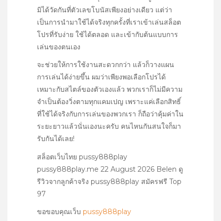
มิได้วัดกันที่ตัวเลขโบนัสเพียงอย่างเดียว แต่ว่า
เป็นการนำมาใช้ได้จริงทุกครั้งที่เราเข้าเล่นสล็อต
โปรที่รับง่าย ใช้ได้ตลอด และเข้ากับต้นแบบการ
เล่นของตนเอง
จะช่วยให้การใช้งานสะดวกกว่า แล้วก็วางแผน
การเล่นได้ง่ายขึ้น ผมว่าเพียงพอเลือกโปรได้
เหมาะกับสไตล์ของตัวเองแล้ว พวกเราก็ไม่มีความ
จำเป็นต้องวิ่งตามทุกแคมเปญ เพราะแค่เลือกสิทธิ์
ที่ใช้ได้จริงกับการเล่นของพวกเรา ก็ถือว่าคุ้มค่าใน
ระยะยาวแล้วนั่นเองนะครับ คนไหนกันสนใจก็มา
รับกันได้เลย!
สล็อตเว็บไทย pussy888play
pussy888play.me 22 August 2026 Belen ดู
รีวิวจากลูกค้าจริง pussy888play สมัครฟรี Top
97
ขอขอบคุณเว็บ
pussy888play