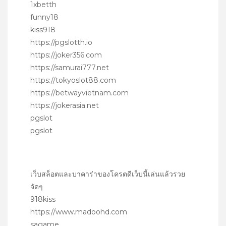
1xbetth
funny18
kiss918
https://pgslotth.io
https://joker356.com
https://samurai777.net
https://tokyoslot88.com
https://betwayvietnam.com
https://jokerasia.net
pgslot
pgslot
เว็บสล็อตและบาคาร่าของโครตดีเว็บนี้เล่นแล้วรวย
จัดๆ
918kiss
https://www.madoohd.com
sagame