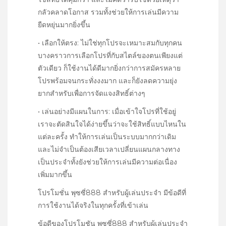
กลัวคลาดโอกาส รวมทั้งช่วยให้การเล่นมีความ
ยืดหยุ่นมากยิ่งขึ้น
• เลือกให้ตรง: ไม่ใช่ทุกโปรจะเหมาะสมกับทุกคน
บางคราวการเลือกโปรที่กับสไตล์ของตนเพียงแต่
ตัวเดียว ก็ใช้งานได้ดีมากยิ่งกว่าการสมัครหลาย
โปรพร้อมจนกระทั่งงงมาก และก็ยังลดความยุ่ง
ยากสำหรับเพื่อการจัดแจงสิทธิ์ต่างๆ
• เล่นอย่างมีแผนในการ: เมื่อเข้าใจโปรที่ใช้อยู่
เราจะตัดสินใจได้ง่ายขึ้นว่าจะใช้สิทธิ์แบบไหนใน
แต่ละครั้ง ทำให้การเล่นเป็นระบบมากกว่าเดิม
และไม่จำเป็นต้องเสียเวลาเปลี่ยนแผนกลางทาง
เป็นประจำทั้งยังช่วยให้การเล่นมีความต่อเนื่อง
เพิ่มมากขึ้น
โปรโมชั่น พุซซี่888 สำหรับผู้เล่นประจำ มีข้อดีที่
การใช้งานได้จริงในทุกครั้งที่เข้าเล่น
ข้อดีของโปรโมชัน พุซซี่888 สำหรับผู้เล่นประจำ