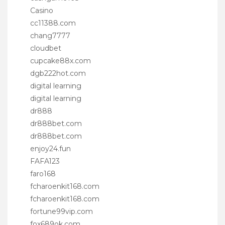
Casino
cc11388.com
chang7777
cloudbet
cupcake88x.com
dgb222hot.com
digital learning
digital learning
dr888
dr888bet.com
dr888bet.com
enjoy24.fun
FAFA123
faro168
fcharoenkit168.com
fcharoenkit168.com
fortune99vip.com
fox689ok.com