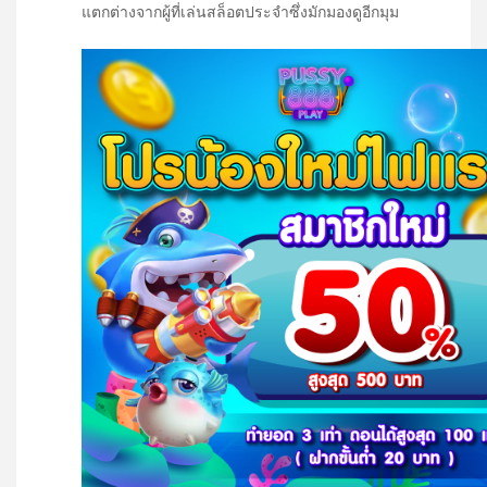
แตกต่างจากผู้ที่เล่นสล็อตประจำซึ่งมักมองดูอีกมุม