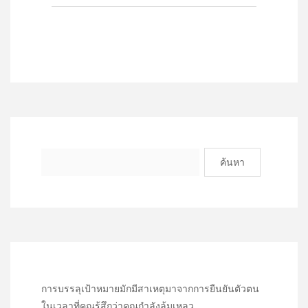
ค้นหา
สำหรับ:
การบรรลุเป้าหมายมักมีสาเหตุมาจากการยืนยันตัวตน
ในเวลาที่คุณรู้สึกว่าคุณกำลังล้มเหลว