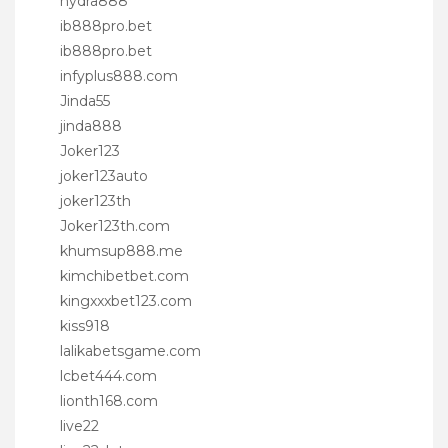
hydra888
ib888pro.bet
ib888pro.bet
infyplus888.com
Jinda55
jinda888
Joker123
joker123auto
joker123th
Joker123th.com
khumsup888.me
kimchibetbet.com
kingxxxbet123.com
kiss918
lalikabetsgame.com
lcbet444.com
lionth168.com
live22