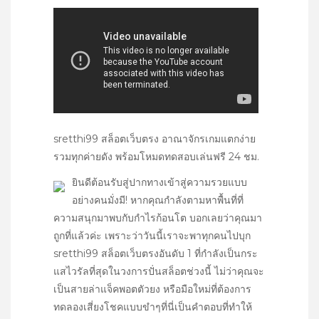
sretthi99 สล็อตเว็บตรง อาณาจักรเกมแตกง่าย
รวมทุกค่ายดัง พร้อมโหมดทดสอบเล่นฟรี 24 ชม.
ยินดีต้อนรับสู่ปากทางเข้าสู่ความรวยแบบ
อย่างคนมั่งมี! หากคุณกำลังตามหาพื้นที่ที่
ความสนุกมาพบกับกำไรก้อนโต บอกเลยว่าคุณมา
ถูกที่แล้วค่ะ เพราะว่าวันนี้เราจะพาทุกคนไปบุก
sretthi99 สล็อตเว็บตรงอันดับ 1 ที่กำลังเป็นกระ
แสไวรัลที่สุดในวงการปั่นสล็อตช่วงนี้ ไม่ว่าคุณจะ
เป็นสายล่าแจ็คพอตตัวยง หรือมือใหม่ที่ต้องการ
ทดลองเสี่ยงโชคแบบขำๆที่นี่เป็นคำตอบที่ทำให้