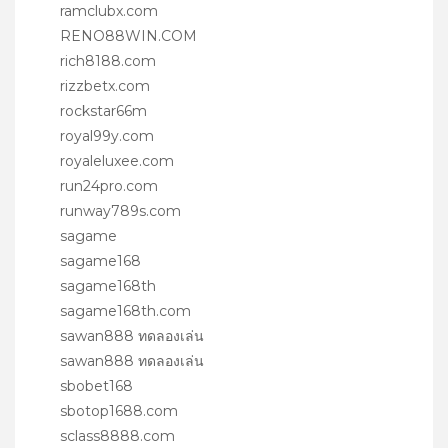
ramclubx.com
RENO88WIN.COM
rich8188.com
rizzbetx.com
rockstar66m
royal99y.com
royaleluxee.com
run24pro.com
runway789s.com
sagame
sagame168
sagame168th
sagame168th.com
sawan888 ทดลองเล่น
sawan888 ทดลองเล่น
sbobet168
sbotop1688.com
sclass8888.com