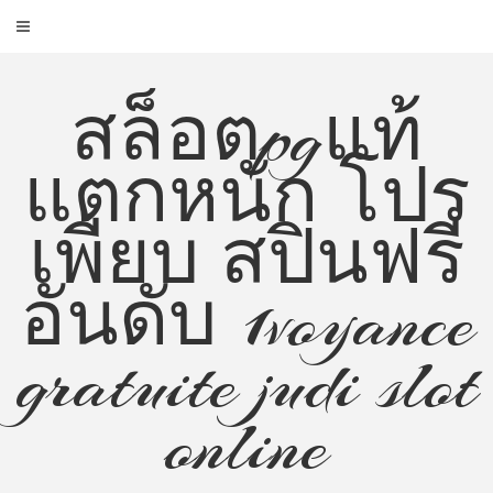
Skip
to
content
สล็อตpgแท้
แตกหนัก โปร
เพียบ สปินฟรี
อันดับ 1voyance
gratuite judi slot
online