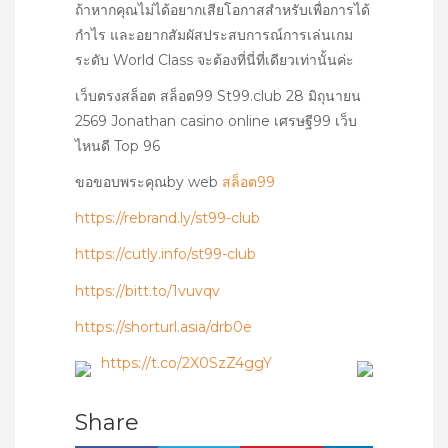
ถ้าหากคุณไม่ได้อยากเสียโอกาสสำหรับเพื่อการได้
กำไร และอยากสัมผัสประสบการณ์การเล่นเกม
ระดับ World Class จะต้องที่นี่ที่เดียวเท่านั้นค่ะ
เว็บตรงสล็อต สล็อต99 St99.club 28 มิถุนายน
2569 Jonathan casino online เศรษฐี99 เว็บ
ไหนดี Top 96
ขอขอบพระคุณby web
สล็อต99
https://rebrand.ly/st99-club
https://cutly.info/st99-club
https://bitt.to/1vuvqv
https://shorturl.asia/drb0e
https://t.co/2X0SzZ4ggY
Share