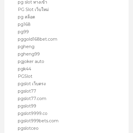
pg slot ทางเข้า
PG Slot เว็บใหม่
pg สล็อต
pg168
pg99
pggold168bet.com
pgheng
pgheng99
pgjoker auto
pgk44
PGSlot
pgslot เว็บตรง
pgslot77
pgslot77.com
pgslot99
pgslot9999.co
pgslot999bets.com
pgslotceo