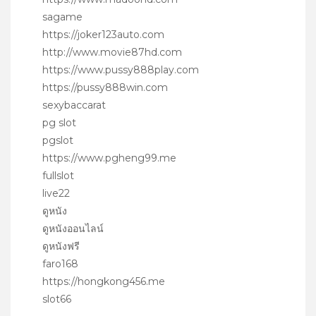
sagame
https://joker123auto.com
http://www.movie87hd.com
https://www.pussy888play.com
https://pussy888win.com
sexybaccarat
pg slot
pgslot
https://www.pgheng99.me
fullslot
live22
ดูหนัง
ดูหนังออนไลน์
ดูหนังฟรี
faro168
https://hongkong456.me
slot66