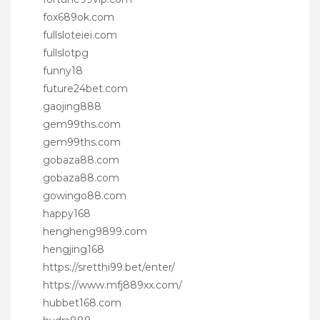
fox689ok.com
fullsloteiei.com
fullslotpg
funny18
future24bet.com
gaojing888
gem99ths.com
gem99ths.com
gobaza88.com
gobaza88.com
gowingo88.com
happy168
hengheng9899.com
hengjing168
https://sretthi99.bet/enter/
https://www.mfj889xx.com/
hubbet168.com