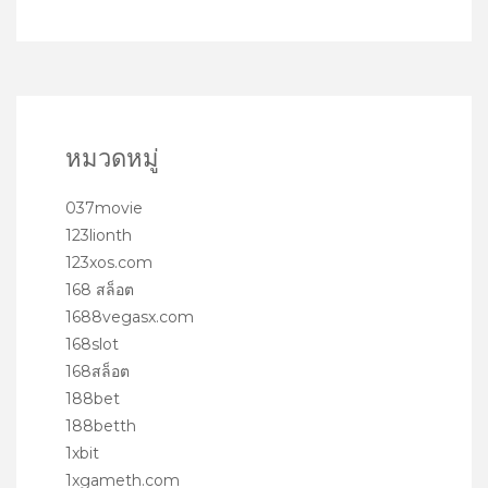
หมวดหมู่
037movie
123lionth
123xos.com
168 สล็อต
1688vegasx.com
168slot
168สล็อต
188bet
188betth
1xbit
1xgameth.com