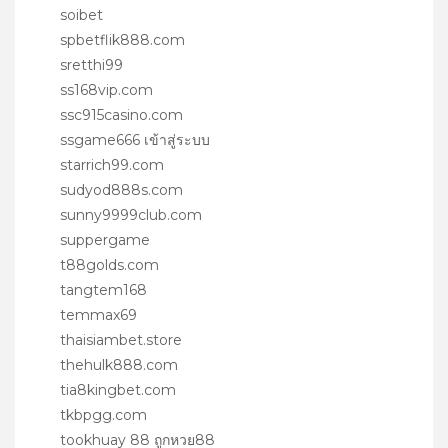
soibet
spbetflik888.com
sretthi99
ss168vip.com
ssc915casino.com
ssgame666 เข้าสู่ระบบ
starrich99.com
sudyod888s.com
sunny9999club.com
suppergame
t88golds.com
tangtem168
temmax69
thaisiambet.store
thehulk888.com
tia8kingbet.com
tkbpgg.com
tookhuay 88 ถูกหวย88