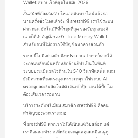
Wallet สบายเร็วที่สุดในสมัย 2026
สิ้นสมัยที่ต้องส่งสลิปให้แอดมินทางไลน์แล้วรอ
นานครึ่งชั่วโมงแล้วจ้ะ ที่ sretthi99 เราใช้ระบบ
ฝาก ถอน อัตโนมัติที่ล้ำยุคที่สุด รองรับทุกแบงค์
และก็ที่สำคัญคือรองรับ True Money Wallet
สำหรับคนที่ไม่อยากใช้บัญชีธนาคารส่วนตัว
ระบบนี้ไม่มีอย่างต่ำ มีงบประมาณ 1 บาทก็ฝากได้
จะถอนหลักหมื่นหรือหลักล้านก็ทำเป็นในทันที
ระบบประเมินผลไวด้านใน 5-10 วินาทีแค่นั้น แถม
ยังมีความเที่ยงตรงสูงเพราะเหตุว่าใช้ระบบ AI
ตรวจดูยอดเงินอัตโนมัติ เงินเข้าปุ๊บ เล่นได้ปั๊บ ไม่
ต้องเสียเวลารอนาน
บริการระดับพรีเมียม สมาชิก sretthi99 คือคน
สำคัญของพวกเราเสมอ
ที่ sretthi99 พวกเราไม่ได้เป็นแค่เว็บสล็อต แต่
เราคือคณะทำงานที่พร้อมจะดูแลคุณเหมือนคู่หู