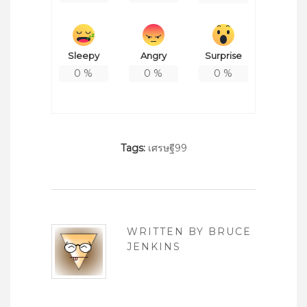
Sleepy
Angry
Surprise
0
%
0
%
0
%
Tags:
เศรษฐี99
WRITTEN BY
BRUCE
JENKINS