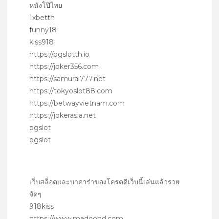
หนังโป๊ไทย
1xbetth
funny18
kiss918
https://pgslotth.io
https://joker356.com
https://samurai777.net
https://tokyoslot88.com
https://betwayvietnam.com
https://jokerasia.net
pgslot
pgslot
เว็บสล็อตและบาคาร่าของโครตดีเว็บนี้เล่นแล้วรวย
จัดๆ
918kiss
https://www.madoohd.com