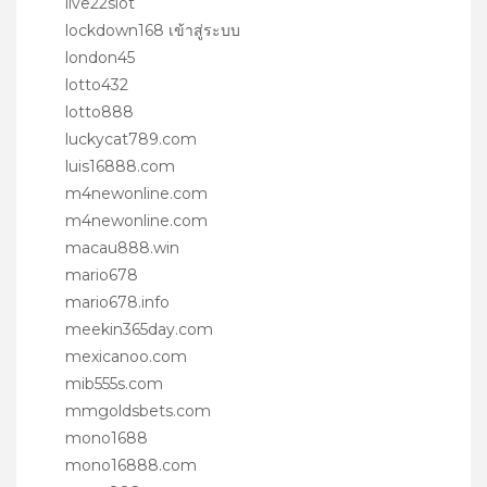
live22slot
lockdown168 เข้าสู่ระบบ
london45
lotto432
lotto888
luckycat789.com
luis16888.com
m4newonline.com
m4newonline.com
macau888.win
mario678
mario678.info
meekin365day.com
mexicanoo.com
mib555s.com
mmgoldsbets.com
mono1688
mono16888.com