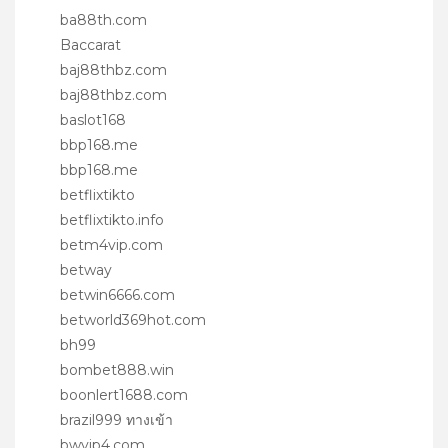
ba88th.com
Baccarat
baj88thbz.com
baj88thbz.com
baslot168
bbp168.me
bbp168.me
betflixtikto
betflixtikto.info
betm4vip.com
betway
betwin6666.com
betworld369hot.com
bh99
bombet888.win
boonlert1688.com
brazil999 ทางเข้า
bwvip4.com