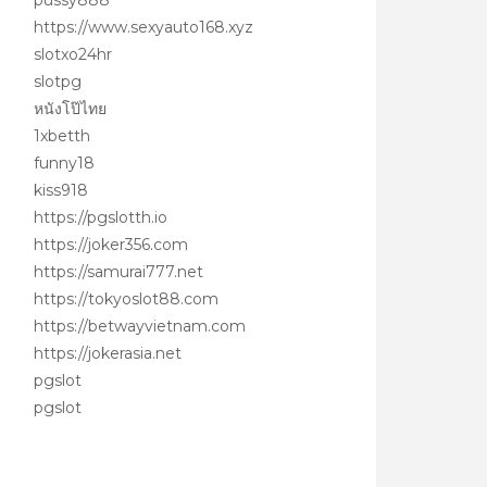
pussy888
https://www.sexyauto168.xyz
slotxo24hr
slotpg
หนังโป๊ไทย
1xbetth
funny18
kiss918
https://pgslotth.io
https://joker356.com
https://samurai777.net
https://tokyoslot88.com
https://betwayvietnam.com
https://jokerasia.net
pgslot
pgslot