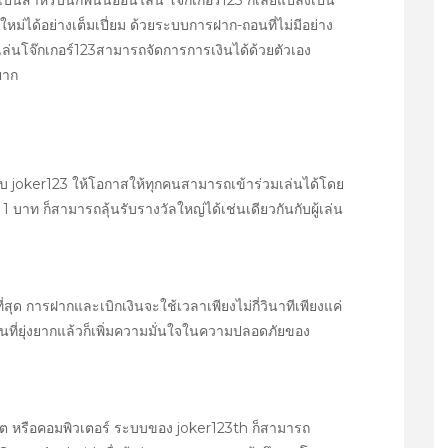
็นสำหรับนักพนันออนไลน์ โจ๊กเกอร์123 ก็เลยแปลงเป็น
หม่ได้อย่างเต็มเปี่ยม ด้วยระบบการฝาก-ถอนที่ไม่มีอย่าง
เล่นโจ๊กเกอร์123สามารถจัดการการเงินได้ด้วยตัวเอง
ยาก
บบ joker123 ให้โอกาสให้ทุกคนสามารถเข้าร่วมเล่นได้โดย
 1 บาท ก็สามารถลุ้นรับรางวัลใหญ่ได้เช่นเดียวกันกับผู้เล่น
่สุด การฝากและเบิกเงินจะใช้เวลาเพียงไม่กี่วินาทีเพียงแค่
อนที่ยุ่งยากแล้วก็เพิ่มความมั่นใจในความปลอดภัยของ
เล็ต หรือคอมพิวเตอร์ ระบบของ joker123th ก็สามารถ