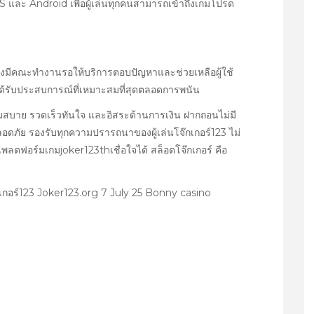
OS และ Android เพื่อผู้เล่นทุกคนสามารถเข้าถึงเกมโปรด
ก็ยังมีคณะทำงานรอให้บริการตอบปัญหาและช่วยเหลือผู้ใช้
จะได้รับประสบการณ์ที่เหมาะสมที่สุดตลอดการพนัน
มสบาย รวดเร็วทันใจ และอิสระด้านการเงิน ฝากถอนไม่มี
ปลอดภัย รองรับทุกความปรารถนาของผู้เล่นโจ๊กเกอร์123 ไม่
ลตฟอร์มเกมjoker123thเชื่อใจได้ สล็อตโจ๊กเกอร์ คือ
๊กเกอร์123 Joker123.org 7 July 25 Bonny casino