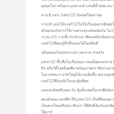
ทุกมุมโลก พร้อมระบบทางเข้าเล่นที่ล้ำสมัย สบ
ทางเข้าเล่น Joker123 อัปเดตใหม่ล่าสุด
การเข้าเล่นโจ๊กเกอร์123ไม่ใช่เรื่องยุ่งยากอีกต่
พร้อมรองรับการใช้งานผ่านทุกแพลตฟอร์ม ไม่ว่าจะ
ระบบ iOS รวมทั้ง Android เพียงแค่ล็อกอินผ่า
เกอร์123ที่คุณรู้สึกชื่นชอบได้โดยทันที
สล็อตออนไลน์ครบวงจร แตกง่าย จ่ายจริง
joker123 ขึ้นชื่อในเรื่องของ เกมสล็อตแตกง่าย 
รีล หรือวิดีโอสล็อตที่มาพร้อมภาพกราฟิกสวยงาม เอ
โอกาสชนะรางวัลใหญ่ได้ง่ายเพิ่มขึ้น ทุกเกมถูก
เกอร์123ที่บันเทิงใจและคุ้มที่สุด
แจกเครดิตฟรีแต่ละวัน คุ้มตั้งแต่ครั้งแรกที่สมัคร
คุณลักษณะเด่นที่ทำให้ joker123 เป็นที่นิยมอย่าง
เป็นพวกใหม่หรือสมาชิกเก่า ก็มีสิทธิ์ลุ้นรับเครด
ได้มาก!