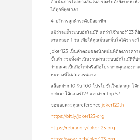
ดำเนินการได้อย่างลื่นไหล รองรับทั้งยังระบบ i
ได้ทุกที่ทุกเวลา
4. บริการลูกค้าระดับมืออาชีพ
แม้ว่าจะย้ำระบบอัตโนมัติ แต่ว่าโจ๊กเกอร์123 
งานตลอด 1 วัน เพื่อให้คุณมั่นอกมั่นใจได้ว่า 
joker123 เป็นคำตอบของนักพนันที่ต้องการควา
ขั้นต่ำ รวมทั้งดำเนินงานผ่านระบบอัตโนมัติที่
ว่าคุณจะเป็นมือใหม่หรือมือโปร หากคุณมองหาแพ
หนทางที่ไม่สมควรพลาด
สล็อตฝาก 10 รับ 100 โปรโมชั่นใหม่ล่าสุด โจ
online โจ๊กเกอร์123 แตกง่าย Top 57
ขอขอบพระคุณreference
joker123th
https://bit.ly/joker123-org
https://rebrand.ly/joker123-org
https://wow.in.th/joker123-org