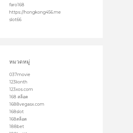
faro168
https://hongkong456.me
slot66
หมวดหมู่
037movie
123lionth
123xos.com
168 สล็อต
1688vegasx.com
168slot
168สล็อต
188bet