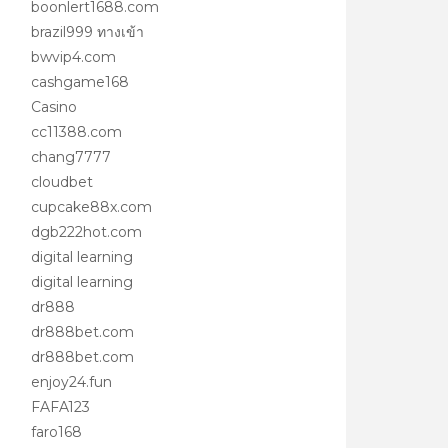
boonlert1688.com
brazil999 ทางเข้า
bwvip4.com
cashgame168
Casino
cc11388.com
chang7777
cloudbet
cupcake88x.com
dgb222hot.com
digital learning
digital learning
dr888
dr888bet.com
dr888bet.com
enjoy24.fun
FAFA123
faro168