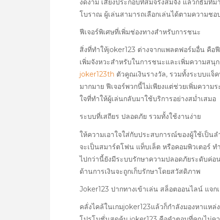
งดงาม เสียงประกอบที่สมจริงสมจัง แล้วก็ธีมที
โบราณ ผู้เล่นสามารถเลือกเล่นได้ตามความชอบ
ฟีเจอร์พิเศษที่เพิ่มช่องทางสำหรับการชนะ
สิ่งที่ทำให้joker123 ต่างจากแพลตฟอร์มอื่น คือ
เพิ่มจังหวะสำหรับในการชนะและเพิ่มความสนุกสน
joker123th
ตัวคูณเงินรางวัล, รวมทั้งระบบแจ็
มากมาย ฟีเจอร์พวกนี้ไม่เพียงแต่ช่วยเพิ่มความระ
ใจที่ทำให้ผู้เล่นกลับมาใช้บริการอย่างสม่ำเสมอ
ระบบที่เสถียร ปลอดภัย รวมทั้งใช้งานง่าย
ให้ความเอาใจใส่กับประสบการณ์ของผู้ใช้เป็นลำดับ
จะเป็นสมาร์ตโฟน แท็บเล็ต หรือคอมพิวเตอร์ ทำให้
ไปกว่านี้ยังมีระบบรักษาความปลอดภัยระดับค่อนข้
ด้านการเงินจะถูกเก็บรักษาโดยสวัสดิภาพ
Joker123 ปากทางเข้าเล่น สล็อตออนไลน์ แจกเค
คลั่งไคล้ในเกมjoker123แล้วก็กำลังมองหาแหล่งพ
โปรโมชั่นสุดคุ้ม joker123 คือคำตอบที่คุณไม่คว