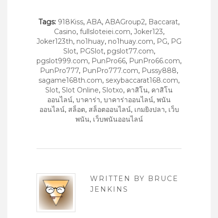
Tags:
918Kiss
,
ABA
,
ABAGroup2
,
Baccarat
,
Casino
,
fullsloteiei.com
,
Joker123
,
Joker123th
,
no1huay
,
no1huay.com
,
PG
,
PG
Slot
,
PGSlot
,
pgslot77.com
,
pgslot999.com
,
PunPro66
,
PunPro66.com
,
PunPro777
,
PunPro777.com
,
Pussy888
,
sagame168th.com
,
sexybaccarat168.com
,
Slot
,
Slot Online
,
Slotxo
,
คาสิโน
,
คาสิโน
ออนไลน์
,
บาคาร่า
,
บาคาร่าออนไลน์
,
พนัน
ออนไลน์
,
สล็อต
,
สล็อตออนไลน์
,
เกมยิงปลา
,
เว็บ
พนัน
,
เว็บพนันออนไลน์
WRITTEN BY
BRUCE
JENKINS