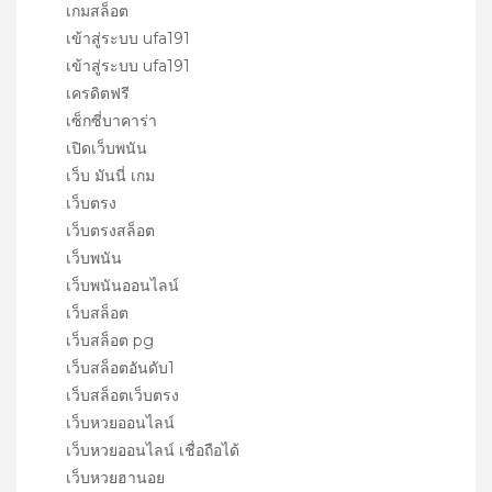
เกมสล็อต
เข้าสู่ระบบ ufa191
เข้าสู่ระบบ ufa191
เครดิตฟรี
เซ็กซี่บาคาร่า
เปิดเว็บพนัน
เว็บ มันนี่ เกม
เว็บตรง
เว็บตรงสล็อต
เว็บพนัน
เว็บพนันออนไลน์
เว็บสล็อต
เว็บสล็อต pg
เว็บสล็อตอันดับ1
เว็บสล็อตเว็บตรง
เว็บหวยออนไลน์
เว็บหวยออนไลน์ เชื่อถือได้
เว็บหวยฮานอย