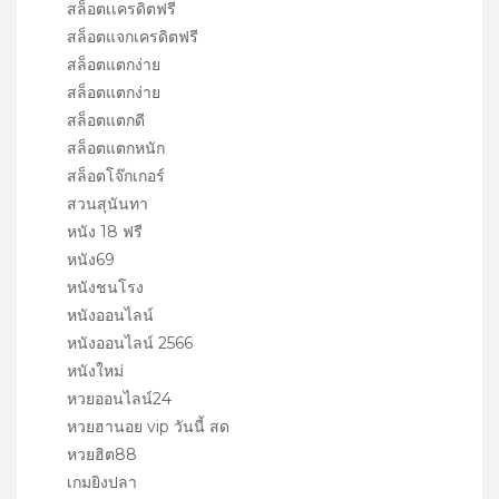
สล็อตเเครดิตฟรี
สล็อตแจกเครดิตฟรี
สล็อตแตกง่าย
สล็อตแตกง่าย
สล็อตแตกดี
สล็อตแตกหนัก
สล็อตโจ๊กเกอร์
สวนสุนันทา
หนัง 18 ฟรี
หนัง69
หนังชนโรง
หนังออนไลน์
หนังออนไลน์ 2566
หนังใหม่
หวยออนไลน์24
หวยฮานอย vip วันนี้ สด
หวยฮิต88
เกมยิงปลา