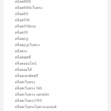
สล็อต888
สล็อต888เว็บตรง
สล็อต89
สล็อต918
สล็อต918kiss
สล็อต99
สล็อตpg
สล็อตpgเว็บตรง
สล็อตxo
สล็อตพุซซี่
สล็อตออนไลน์
สล็อตออโต้
สล็อตเครดิตฟรี
สล็อตเว็บตรง
สล็อตเว็บตรง 168
สล็อตเว็บตรง แตกหนัก
สล็อตเว็บตรง789
สล็อตเว็บตรงไม่ผ่านเอเย่นต์