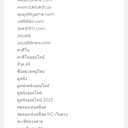
wkslotonline.com
www.tuktukth.us
xpay88game.com
zaf888s.com
zeed1911.com
zeus66
zeus88new.com
คาสิโน
คาสิโนออนไลน์
จ๊วด 69
ชื่อหมวดหมู่ใหม่
ดูหนัง
ดูหนังหนังออนไลน์
ดูหนังออนไลน์
ดูหนังออนไลน์ 2023
ทดลองเล่นสล็อต
ทดลองเล่นสล็อต PG เว็บตรง
ทะเบียนรถสวย