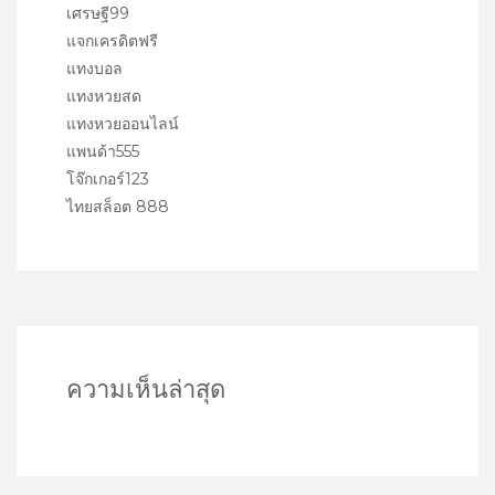
เศรษฐี99
แจกเครดิตฟรี
แทงบอล
แทงหวยสด
แทงหวยออนไลน์
แพนด้า555
โจ๊กเกอร์123
ไทยสล็อต 888
ความเห็นล่าสุด