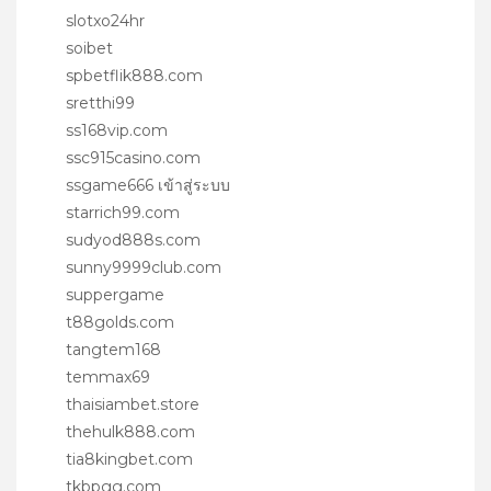
slotxo24hr
soibet
spbetflik888.com
sretthi99
ss168vip.com
ssc915casino.com
ssgame666 เข้าสู่ระบบ
starrich99.com
sudyod888s.com
sunny9999club.com
suppergame
t88golds.com
tangtem168
temmax69
thaisiambet.store
thehulk888.com
tia8kingbet.com
tkbpgg.com