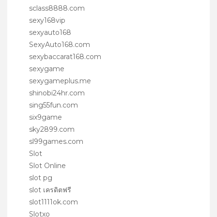
sclass8888.com
sexy168vip
sexyauto168
SexyAuto168.com
sexybaccarat168.com
sexygame
sexygameplus.me
shinobi24hr.com
sing55fun.com
six9game
sky2899.com
sl99games.com
Slot
Slot Online
slot pg
slot เครดิตฟรี
slot1111ok.com
Slotxo