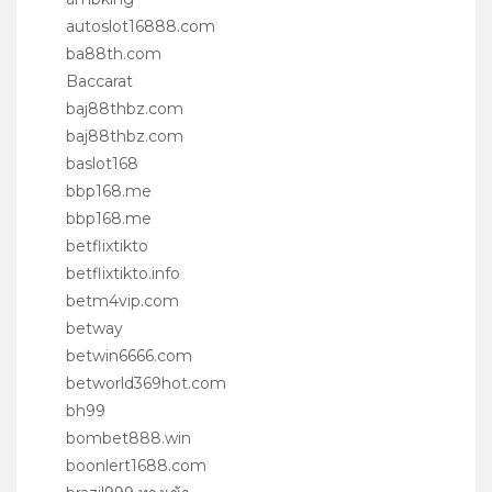
autoslot16888.com
ba88th.com
Baccarat
baj88thbz.com
baj88thbz.com
baslot168
bbp168.me
bbp168.me
betflixtikto
betflixtikto.info
betm4vip.com
betway
betwin6666.com
betworld369hot.com
bh99
bombet888.win
boonlert1688.com