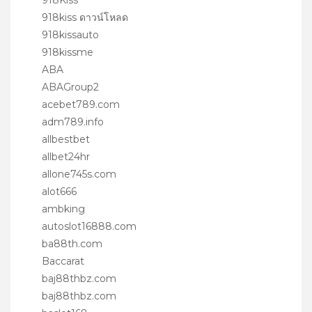
918Kiss
918kiss ดาวน์โหลด
918kissauto
918kissme
ABA
ABAGroup2
acebet789.com
adm789.info
allbestbet
allbet24hr
allone745s.com
alot666
ambking
autoslot16888.com
ba88th.com
Baccarat
baj88thbz.com
baj88thbz.com