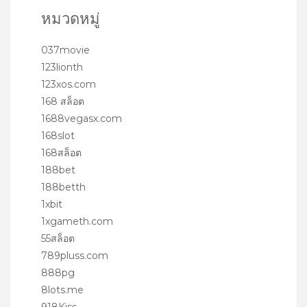
หมวดหมู่
037movie
123lionth
123xos.com
168 สล็อต
1688vegasx.com
168slot
168สล็อต
188bet
188betth
1xbit
1xgameth.com
55สล็อต
789pluss.com
888pg
8lots.me