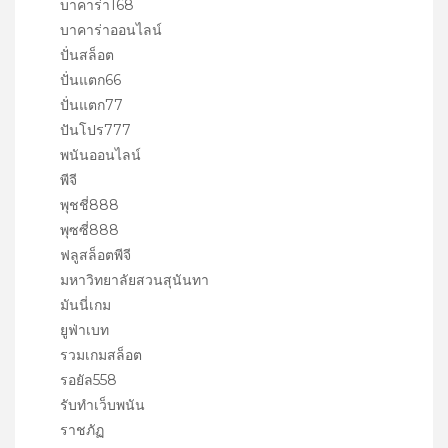
บาคาร่า168
บาคาร่าออนไลน์
ปั่นสล็อต
ปั่นแตก66
ปั่นแตก77
ปันโปร777
พนันออนไลน์
พีจี
พุชชี่888
พุซซี่888
ฟลูสล็อตพีจี
มหาวิทยาลัยสวนสุนันทา
มันนี่เกม
ยูฟ่าเบท
รวมเกมสล็อต
รอยัล558
รับทำเว็บพนัน
ราชภัฏ