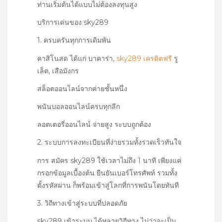
ท่านเริ่มต้นได้แบบไม่ต้องลงทุนสูง
บริการเด่นของ sky289
1. ครบครันทุกการเดิมพัน
คาสิโนสด ได้แก่ บาคาร่า,
sky289 เครดิตฟรี
รู
เล็ต, เสือมังกร
สล็อตออนไลน์จากค่ายชั้นหนึ่ง
พนันบอลออนไลน์ครบทุกลีก
ลอตเตอรี่ออนไลน์ จ่ายสูง ระบบถูกต้อง
2. ระบบการลงทะเบียนที่ง่ายรวมทั้งรวดเร็วทันใจ
การ สมัคร sky289 ใช้เวลาไม่ถึง 1 นาที เพียงแค่
กรอกข้อมูลเบื้องต้น ยืนยันเบอร์โทรศัพท์ รวมทั้ง
ตั้งรหัสผ่าน ก็พร้อมเข้าสู่โลกที่การพนันโดยทันที
3. วิถีทางเข้าสู่ระบบที่ปลอดภัย
sky289 เข้าระบบ ได้หลายวิถีทาง ไม่ว่าจะเป็น