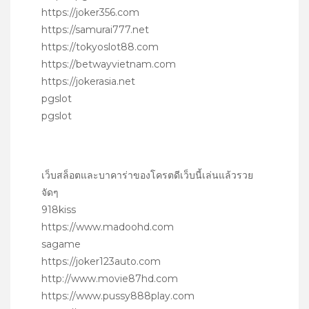
https://joker356.com
https://samurai777.net
https://tokyoslot88.com
https://betwayvietnam.com
https://jokerasia.net
pgslot
pgslot
เว็บสล็อตและบาคาร่าของโครตดีเว็บนี้เล่นแล้วรวย
จัดๆ
918kiss
https://www.madoohd.com
sagame
https://joker123auto.com
http://www.movie87hd.com
https://www.pussy888play.com