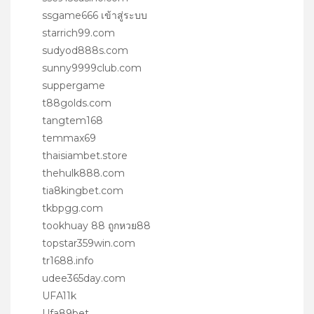
ssgame666 เข้าสู่ระบบ
starrich99.com
sudyod888s.com
sunny9999club.com
suppergame
t88golds.com
tangtem168
temmax69
thaisiambet.store
thehulk888.com
tia8kingbet.com
tkbpgg.com
tookhuay 88 ถูกหวย88
topstar359win.com
tr1688.info
udee365day.com
UFA11k
Ufa89bet