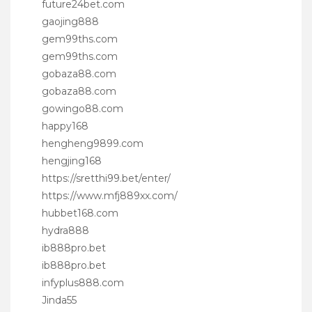
future24bet.com
gaojing888
gem99ths.com
gem99ths.com
gobaza88.com
gobaza88.com
gowingo88.com
happy168
hengheng9899.com
hengjing168
https://sretthi99.bet/enter/
https://www.mfj889xx.com/
hubbet168.com
hydra888
ib888pro.bet
ib888pro.bet
infyplus888.com
Jinda55