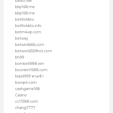
baslot168
bbp168.me
bbp168.me
betflixtikto
betflixtikto.info
betm4vip.com
betway
betwin6666.com
betworld369hot.com
bh99
bombet888.win
boonlert1688.com
brazil999 ทางเข้า
bwvip4.com
cashgame168
Casino
cc11388.com
chang7777