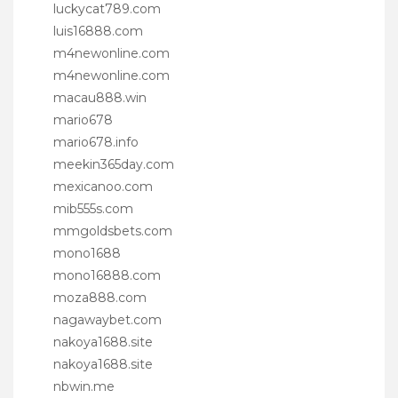
luckycat789.com
luis16888.com
m4newonline.com
m4newonline.com
macau888.win
mario678
mario678.info
meekin365day.com
mexicanoo.com
mib555s.com
mmgoldsbets.com
mono1688
mono16888.com
moza888.com
nagawaybet.com
nakoya1688.site
nakoya1688.site
nbwin.me