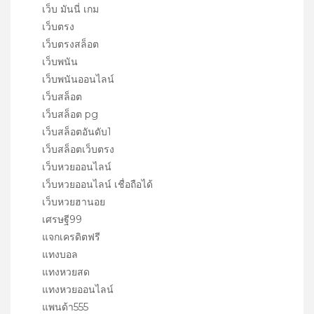
เว็บ มันนี่ เกม
เว็บตรง
เว็บตรงสล็อต
เว็บพนัน
เว็บพนันออนไลน์
เว็บสล็อต
เว็บสล็อต pg
เว็บสล็อตอันดับ1
เว็บสล็อตเว็บตรง
เว็บหวยออนไลน์
เว็บหวยออนไลน์ เชื่อถือได้
เว็บหวยฮานอย
เศรษฐี99
แจกเครดิตฟรี
แทงบอล
แทงหวยสด
แทงหวยออนไลน์
แพนด้า555