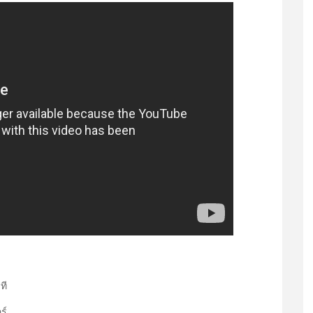
ที
ร์