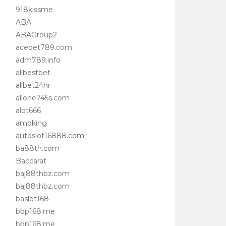
918kissme
ABA
ABAGroup2
acebet789.com
adm789.info
allbestbet
allbet24hr
allone745s.com
alot666
ambking
autoslot16888.com
ba88th.com
Baccarat
baj88thbz.com
baj88thbz.com
baslot168
bbp168.me
bbp168.me