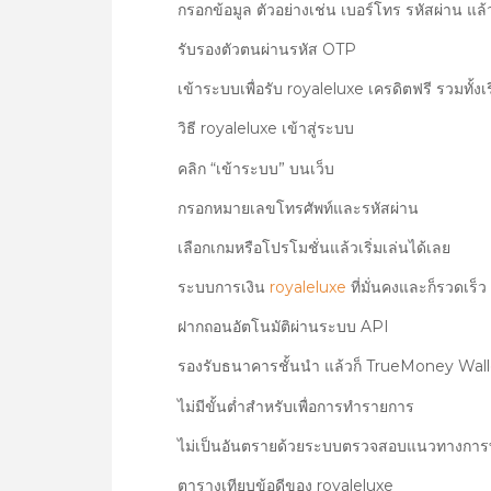
กรอกข้อมูล ตัวอย่างเช่น เบอร์โทร รหัสผ่าน แล
รับรองตัวตนผ่านรหัส OTP
เข้าระบบเพื่อรับ royaleluxe เครดิตฟรี รวมทั้งเร
วิธี royaleluxe เข้าสู่ระบบ
คลิก “เข้าระบบ” บนเว็บ
กรอกหมายเลขโทรศัพท์และรหัสผ่าน
เลือกเกมหรือโปรโมชั่นแล้วเริ่มเล่นได้เลย
ระบบการเงิน
royaleluxe
ที่มั่นคงและก็รวดเร็ว
ฝากถอนอัตโนมัติผ่านระบบ API
รองรับธนาคารชั้นนำ แล้วก็ TrueMoney Wall
ไม่มีขั้นต่ำสำหรับเพื่อการทำรายการ
ไม่เป็นอันตรายด้วยระบบตรวจสอบแนวทางการ
ตารางเทียบข้อดีของ royaleluxe