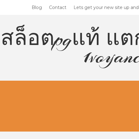
Skip
Blog
Contact
Lets get your new site up and
to
content
สล็อตpgแท้ แต
1voyanc