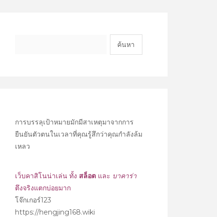
ค้นหา
สำหรับ:
การบรรลุเป้าหมายมักมีสาเหตุมาจากการ
ยืนยันตัวตนในเวลาที่คุณรู้สึกว่าคุณกำลังล้ม
เหลว
เว็บคาสิโนน่าเล่น ทั้ง
สล็อต
และ
บาคาร่า
ตึงจริงแตกบ่อยมาก
โจ๊กเกอร์123
https://hengjing168.wiki