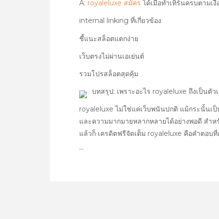
A:
royaleluxe สมัคร
ได้เมื่อทำเทิร์นครบตามเงื
internal linking ที่เกี่ยวข้อง
ชี้แนะสล็อตแตกง่าย
เว็บตรงไม่ผ่านเอเย่นต์
รวมโปรสล็อตสุดคุ้ม
บทสรุป: เพราะอะไร royaleluxe ถึงเป็นตัวเล
royaleluxe ไม่ใช่แค่เว็บพนันปกติ แม้กระนั
และความมากมายหลากหลายได้อย่างพอดี สำหรับค
แล้วก็ เครดิตฟรีจัดเต็ม royaleluxe คือคำตอบท
…