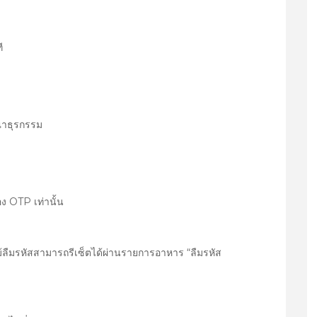
ี
ณาธุรกรรม
อง OTP เท่านั้น
ลืมรหัสสามารถรีเซ็ตได้ผ่านรายการอาหาร “ลืมรหัส