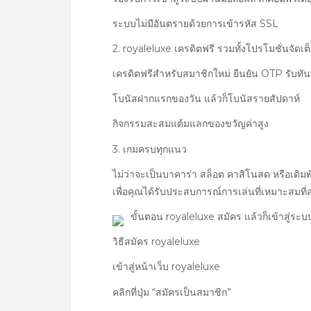
ระบบไม่มีอันตรายด้วยการเข้ารหัส SSL
2. royaleluxe เครดิตฟรี รวมทั้งโปรโมชั่นจัดเต
เครดิตฟรีสำหรับสมาชิกใหม่ ยืนยัน OTP รับทัน
โบนัสฝากแรกของวัน แล้วก็โบนัสรายสัปดาห์
กิจกรรมสะสมแต้มแลกของขวัญค่าสูง
3. เกมครบทุกแนว
ไม่ว่าจะเป็นบาคาร่า สล็อต คาสิโนสด หรือเดิม
เพื่อคุณได้รับประสบการณ์การเล่นที่เหมาะสมที่ส
ขั้นตอน royaleluxe สมัคร แล้วก็เข้าสู่ระบ
วิธีสมัคร royaleluxe
เข้าสู่หน้าเว็บ royaleluxe
คลิกที่ปุ่ม “สมัครเป็นสมาชิก”