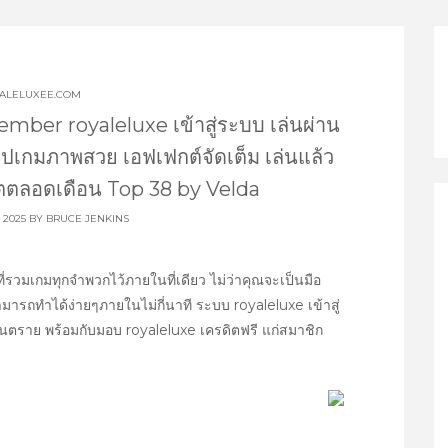
ALELUXEE.COM
ember royaleluxe เข้าสู่ระบบ เล่นผ่าน
อปเกมภาพสวย เอฟเฟกต์จัดเต็ม เล่นแล้ว
ดตตลอดเดือน Top 38 by Velda
ม 2025 BY
BRUCE JENKINS
่รวมเกมทุกจำพวกไว้ภายในที่เดียว ไม่ว่าคุณจะเป็นมือ
มารถทำได้ง่ายๆภายในไม่กี่นาที ระบบ royaleluxe เข้าสู่
ันตราย พร้อมกับมอบ royaleluxe เครดิตฟรี แก่สมาชิก