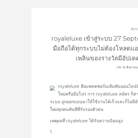
ROY
royaleluxe เข้าสู่ระบบ 27 Sept
มือถือได้ทุกระบบไม่ต้องโหลดแ
เพลินของรางวัลมีอัปเ
ON 18 สิงหาค
royaleluxe คือแพลตฟอร์มเดิมพันออนไลน์ที
ใหม่หรือมือโปร การ royaleluxe สมัคร ก็สา
ระบบ ถูกออกแบบมาให้ใช้งานได้เร็วและก็ไม่มีอ
ใหม่ทุกคนทันทีที่รับรองตัวตน
เหตุผลที่ royaleluxe ได้รับความนิยมสูง
1.