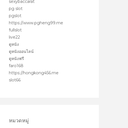
sexybaccarat
pg slot
pgslot
https://www.pgheng99.me
fullslot
live22
ดูหนัง
ดูหนังออนไลน์
ดูหนังฟรี
faro168
https://hongkong456.me
slot66
หมวดหมู่