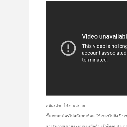
สมัครง่าย ใช้งานสบาย
ขั้นตอนสมัครไม่สลับซับซ้อน ใช้เวลาไม่ถึง 5 นา
รองรับการเข้าสู่ระบบผ่านมือถือแล้วก็คอมพิวเตอ