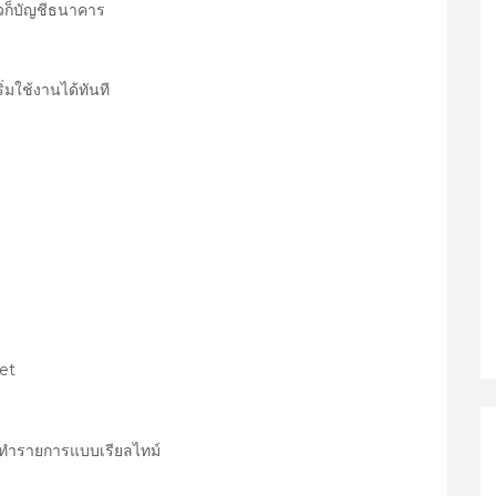
้วก็บัญชีธนาคาร
ิ่มใช้งานได้ทันที
et
ทำรายการแบบเรียลไทม์