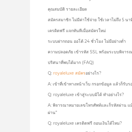
คุณสมบัติ รายละเอียด
สมัครสมาชิก ไม่มีค่าใช้จ่าย ใช้เวลาไม่ถึง 5 นาท
เครดิตฟรี แจกทันทีเมื่อสมัครใหม่
ระบบฝากถอน ออโต้ 24 ชั่วโมง ไม่มีอย่างต่ำ
ความปลอดภัย เข้ารหัส SSL พร้อมระบบพิจาร
ปริศนาที่พบได้มาก (FAQ)
Q:
royaleluxe สมัคร
อย่างไร?
A: เข้าที่เข้าทางหน้าเว็บ กรอกข้อมูล แล้วก็รับร
Q: royaleluxe เข้าสู่ระบบมิได้ ทำอย่างไร?
A: พิจารณาหมายเลขโทรศัพท์และก็รหัสผ่าน แม้
ผ่าน”
Q: royaleluxe เครดิตฟรี ถอนเงินได้ไหม?