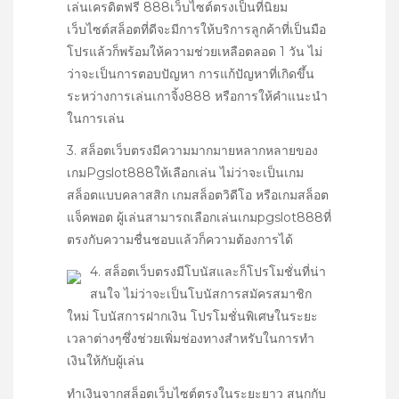
เล่นเครดิตฟรี 888เว็บไซต์ตรงเป็นที่นิยม
เว็บไซต์สล็อตที่ดีจะมีการให้บริการลูกค้าที่เป็นมือ
โปรแล้วก็พร้อมให้ความช่วยเหลือตลอด 1 วัน ไม่
ว่าจะเป็นการตอบปัญหา การแก้ปัญหาที่เกิดขึ้น
ระหว่างการเล่นเกาจิ้ง888 หรือการให้คำแนะนำ
ในการเล่น
3. สล็อตเว็บตรงมีความมากมายหลากหลายของ
เกมPgslot888ให้เลือกเล่น ไม่ว่าจะเป็นเกม
สล็อตแบบคลาสสิก เกมสล็อตวิดีโอ หรือเกมสล็อต
แจ็คพอต ผู้เล่นสามารถเลือกเล่นเกมpgslot888ที่
ตรงกับความชื่นชอบแล้วก็ความต้องการได้
4. สล็อตเว็บตรงมีโบนัสและก็โปรโมชั่นที่น่า
สนใจ ไม่ว่าจะเป็นโบนัสการสมัครสมาชิก
ใหม่ โบนัสการฝากเงิน โปรโมชั่นพิเศษในระยะ
เวลาต่างๆซึ่งช่วยเพิ่มช่องทางสำหรับในการทำ
เงินให้กับผู้เล่น
ทำเงินจากสล็อตเว็บไซต์ตรงในระยะยาว สนุกกับ