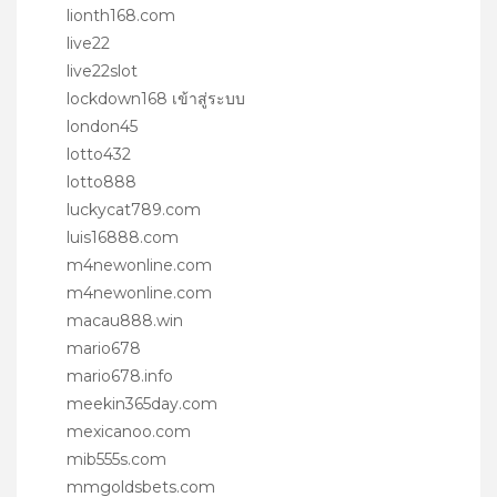
lionth168.com
live22
live22slot
lockdown168 เข้าสู่ระบบ
london45
lotto432
lotto888
luckycat789.com
luis16888.com
m4newonline.com
m4newonline.com
macau888.win
mario678
mario678.info
meekin365day.com
mexicanoo.com
mib555s.com
mmgoldsbets.com