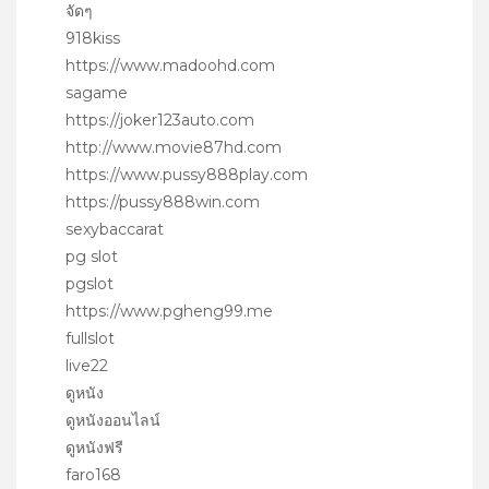
จัดๆ
918kiss
https://www.madoohd.com
sagame
https://joker123auto.com
http://www.movie87hd.com
https://www.pussy888play.com
https://pussy888win.com
sexybaccarat
pg slot
pgslot
https://www.pgheng99.me
fullslot
live22
ดูหนัง
ดูหนังออนไลน์
ดูหนังฟรี
faro168