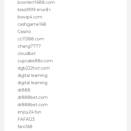
boonlert1688.com
brazil999 ทางเข้า
bwvip4.com
cashgame168
Casino
cc11388.com
chang7777
cloudbet
cupcake88x.com
dgb222hot.com
digital learning
digital learning
dr888
dr888bet.com
dr888bet.com
enjoy24.fun
FAFA123
faro168