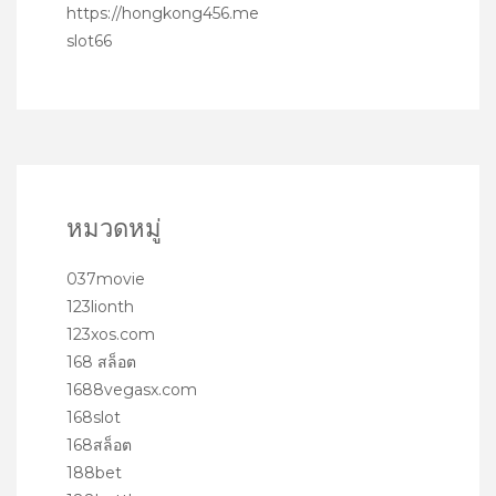
https://hongkong456.me
slot66
หมวดหมู่
037movie
123lionth
123xos.com
168 สล็อต
1688vegasx.com
168slot
168สล็อต
188bet