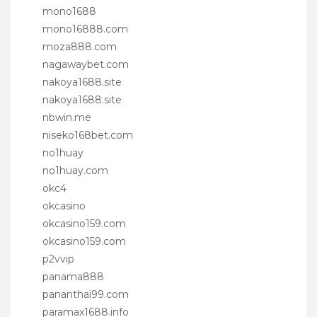
mono1688
mono16888.com
moza888.com
nagawaybet.com
nakoya1688.site
nakoya1688.site
nbwin.me
niseko168bet.com
no1huay
no1huay.com
okc4
okcasino
okcasino159.com
okcasino159.com
p2vvip
panama888
pananthai99.com
paramax1688.info