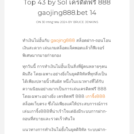
Top 43 by Sol เครดิตฟรี 888
gaojing888.bet 14
ON 30 กรกฎาคม 2024 BY
BRUCE JENKINS
ทำเงินไม่อั้นกับ
gaojing888
สล็อตฝาก-ถอนโอน
เงินสะดวก เล่นเกมสล็อตแจ็คพอตแล้วก็ฟีเจอร์
พิเศษมากมายก่ายกอง
ทุกวันนี้ การทำเงินไม่อั้นเป็นสิ่งที่ผู้คนหลายๆคน
ฝันถึง โดยเฉพาะอย่างยิ่งในยุคดิจิทัลที่ทุกสิ่งเป็น
ได้เพียงปลายนิ้วสัมผัส หนึ่งในแนวทางที่ได้รับ
ความนิยมอย่างมากเป็นการเล่นเครดิตฟรี 888
โดยเฉพาะอย่างยิ่ง เครดิตฟรี 888
เกาจิ้ง888
สล็อตเว็บตรง ซึ่งไม่เพียงแค่ให้ประสบการณ์การ
เล่นเกาจิ้ง888ที่น่าเร้าใจแต่ยังมีระบบการฝาก-
ถอนที่สบายและรวดเร็วทันใจ
แนวทางการทำเงินไม่ยั้งในยุคดิจิทัล ระบบฝาก-