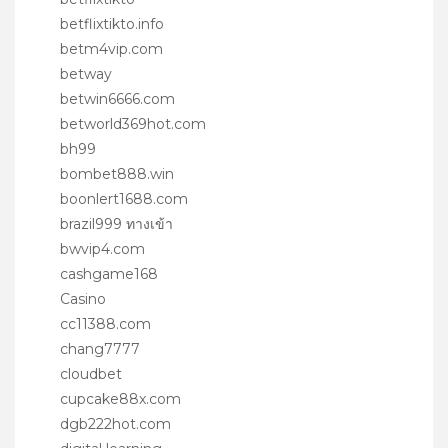
betflixtikto.info
betm4vip.com
betway
betwin6666.com
betworld369hot.com
bh99
bombet888.win
boonlert1688.com
brazil999 ทางเข้า
bwvip4.com
cashgame168
Casino
cc11388.com
chang7777
cloudbet
cupcake88x.com
dgb222hot.com