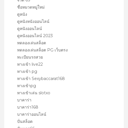
ชื่อหมวดหมู่ใหม่
ดูหนัง
ดูหนังหนังออนไลน์
ดูหนังออนไลน์
ดูหนังออนไลน์ 2023
ทดลองเล่นสล็อต
ทดลองเล่นสล็อต PG เว็บตรง
ทะเบียนรถสวย
ทางเข้า live22
ทางเข้า pg
ทางเข้า Sexybaccarat168
ทางเข้าpg
ทางเข้าเล่น slotxo
บาคาร่า
บาคาร่า168
บาคาร่าออนไลน์
ปั่นสล็อต