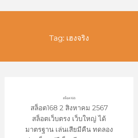
Tag: เฮงจริง
สล็อต168
สล็อต168 2 สิงหาคม 2567
สล็อตเว็บตรง เว็บใหญ่ ได้
มาตรฐาน เล่นเสียมีคืน ทดลอง