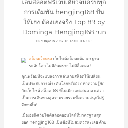
เล่นสล็อตฟรีเว็บเดียวจบครบทุก
การเดิมพัน hengjing168 ปั่น
ให้เฮง ต้องเฮงจริง Top 89 by
Dominga Hengjing168.run
ON 9 มิถุนายน 2024 BY
BRUCE JENKINS
สล็อตเว็บตรง
เว็บไซต์สล็อตแท้มาตรฐาน
ระดับโลก ไม่มีอันตราย ไม่มีล็อคผล !
คุณพร้อมที่จะแปลงการเล่นเกมสล็อตให้เปลี่ยน
เป็นประสบการณ์ระดับโลกหรือยัง? ทำความรู้จัก
กับเว็บไซต์ สล็อต168 ที่ไม่เพียงแค่เล่นเกม แต่ว่า
เป็นการเดินทางสู่ความรวยรวมทั้งความสนุกไม่รู้
จักจบสิ้น!
เมื่อเอ๋ยถึงเว็บไซต์สล็อตออนไลน์ที่มาตรฐานสุด
ยอด hengjing168 เป็นชื่อที่ไม่สมควรละเลย ด้วย