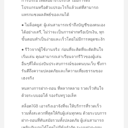
การประมวลผลอย่างโปร่งใส ไม่มีการตั้ง
โปรแกรมหรือตัวแปรอะไรก็แล้วแต่ที่สามารถ
แทรกแซงผลลัพธ์ของเกมได้
● ไม่ล็อคยูส: ผู้เล่นสามารถเข้าถึงบัญชีของตนเอง
ได้อย่างเสรี, ไม่ว่าจะเป็นการฝากหรือเบิกเงิน, ทุก
ขั้นตอนทำเป็นง่ายและเร็วโดยไม่มีการหยุดชะงัก
● รีวิวจากผู้ใช้งานจริง: ก่อนที่จะคิดที่จะตัดสินใจ
เริ่มเล่น คุณสามารถเล่าเรียนจากรีวิวของผู้เล่น
อื่นๆที่ได้แบ่งปันประสบการณ์ของตนบนเว็บ ซึ่งกา
รันตีถึงความปลอดภัยและก็ความเที่ยงธรรมของ
เฮงจริง
หนทางการฝาก-ถอน ที่หลากหลาย รวดเร็วทันใจ
ด้วยระบบออโต้ รองรับทรูวอเล็ท
สล็อต168 เอาจริงเอาจังที่จะให้บริการที่รวดเร็ว
รวมทั้งสะดวกที่สุดให้กับผู้เล่นทุกคน ด้วยระบบการ
ฝาก-ถอนที่ทันสมัยรวมทั้งปลอดภัย ผู้เล่นสามารถ
เพลินกับเกมได้โดยไม่มีข้อจำกัด ระบบฝาก-ถอน