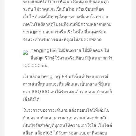
ระบบเกมที่ได้รับการพัฒนาให้เหมาะกับผู้เล่นทุก
ระดับ ไม่ว่าคุณจะเป็นมือใหม่หรือเซียนสล็อต
เว็บไซต์แห่งนี้มีทุกๆสิ่งทุกๆอย่างที่ตอบโจทย จาก
เทคโนโลยีล่าสุดไปจนถึงเกมที่มีความหลากหลาย
hengjing มอบความรื่นเริงใจที่ไม่สิ้นสุดพร้อม
จังหวะสำหรับการชนะที่คุณไม่สมควรพลาด
hengjing168 ไม่มีอันตราย ไมี่มีล็อคผล ไม่
ล็อคยูส รีวิวผู้ใช้งานจริงเพียบ มีผู้เล่นมากกว่า
100,000 คน!
เว็บสล็อต hengjing168 พรีเซ็นท์ประสบการณ์
การเล่นที่สุดแสนจะตื่นเต้นและเป็นกลาง ที่ผู้เล่น
กว่า 100,000 คนได้รับรองแล้วว่าปลอดภัยและก็
เชื่อถือได้
ในวงการของการเล่นเกมสล็อตออนไลน์ที่เต็มไป
ด้วยความท้าและความสนุก ความปลอดภัยกลับ
เป็นปัจจัยสำคัญที่ทุกคนให้ความเอาใจใส่ เว็บไซต์
สล็อต สล็อต168 ได้รับการออกแบบมาที่จะตอบ