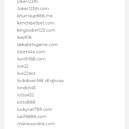
joker123th
Joker123th.com
khumsup888.me
kimchibetbet.com
kingxxxbet123.com
kiss918
lalikabetsgame.com
lcbet444.com
lionth168.com
live22
live22slot
lockdown168 เข้าสู่ระบบ
london45
lotto432
lotto888
luckycat789.com
luis16888.com
m4newonline.com