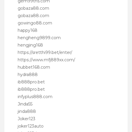
gem99ths.com
gobaza88.com
gobaza88.com
gowingo88.com
happy168
hengheng9899.com
hengjing168
https://sretthi99.bet/enter/
https://www.mfj889xx.com/
hubbet168.com
hydra888
ib888pro.bet
ib888pro.bet
infyplus888.com
Jinda55
jinda888
Joker123
joker123auto