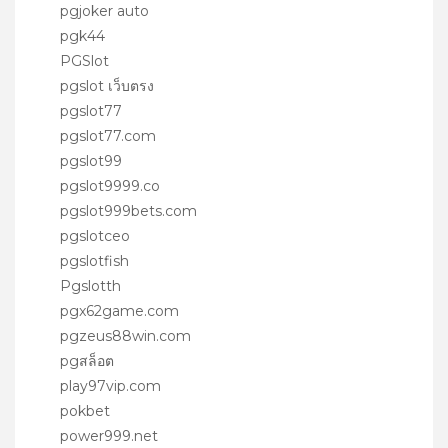
pgjoker auto
pgk44
PGSlot
pgslot เว็บตรง
pgslot77
pgslot77.com
pgslot99
pgslot9999.co
pgslot999bets.com
pgslotceo
pgslotfish
Pgslotth
pgx62game.com
pgzeus88win.com
pgสล็อต
play97vip.com
pokbet
power999.net