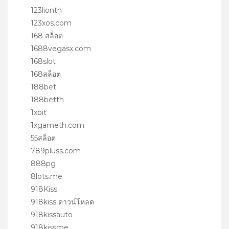
123lionth
123xos.com
168 สล็อต
1688vegasx.com
168slot
168สล็อต
188bet
188betth
1xbit
1xgameth.com
55สล็อต
789pluss.com
888pg
8lots.me
918Kiss
918kiss ดาวน์โหลด
918kissauto
918kissme