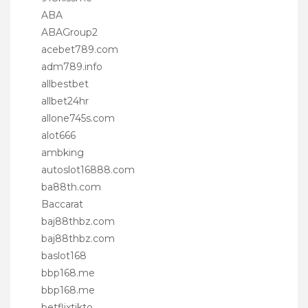
ABA
ABAGroup2
acebet789.com
adm789.info
allbestbet
allbet24hr
allone745s.com
alot666
ambking
autoslot16888.com
ba88th.com
Baccarat
baj88thbz.com
baj88thbz.com
baslot168
bbp168.me
bbp168.me
betflixtikto