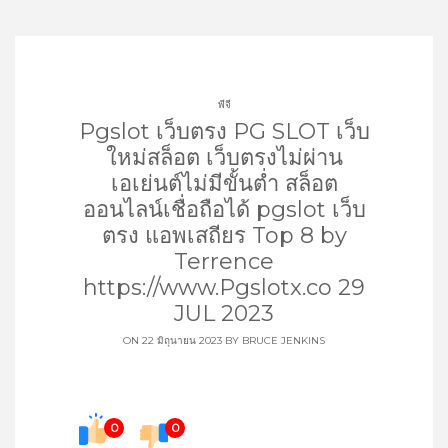
พีจี
Pgslot เว็บตรง PG SLOT เว็บ
ใหม่สล็อต เว็บตรงไม่ผ่าน
เอเย่นต์ไม่มีขั้นต่ำ สล็อต
ออนไลน์เชื่อถือได้ pgslot เว็บ
ตรง แอพเสถียร Top 8 by
Terrence
https://www.Pgslotx.co 29
JUL 2023
ON 22 มิถุนายน 2023 BY
BRUCE JENKINS
0
0