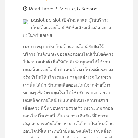
Read Time:
5 Minute, 8 Second
pgslot pg slot เปิดใหม่ล่าสุด ผู้ให้บริการ
เว็บสล็อตออนไลน์ ที่มีชื่อเสียงเลื่องลือ อย่าง
ยิ่งในทวีปเอเชีย
เพราะเหตุว่าเป็นเว็บสล็อตออนไลน์ ที่เปิดให้
บริการ ในลักษณะของสล็อตออนไลน์เว็บไซต์ตรง
ไม่ผ่านเอเย่นต์ เพื่อให้นักเดิมพันทุกคนได้ใช้งาน
เกมสล็อตออนไลน์ เป็นคนสล็อต เว็บไซต์ตรงของ
จริง ที่เปิดให้บริการและบรรลุผลสำเร็จ โดยพวก
เรานั้นได้นำเข้าเกมสล็อตออนไลน์จากค่ายนี้มา
หมาดๆเพื่อวัยรุ่นยุคใหม่ได้ใช้บริการ บอกเลยว่า
เกมสล็อตออนไลน์ เป็นเกมที่เหมาะสำหรับสาย
เสี่ยงดวง ที่ชื่นชอบความรวดเร็ว เพราะเกมสล็อต
ออนไลน์ในค่ายนี้ เป็นเกมการเดิมพัน ที่มีความ
สนุกสามารถปั่นได้ยาวๆกล่าวได้ว่า เป็นเว็บสล็อต
ออนไลน์ที่เหมาะกับนักปั่นอย่างแท้จริง เว็บสล็อต