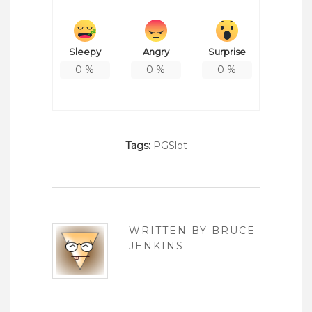
Sleepy
Angry
Surprise
0
%
0
%
0
%
Tags:
PGSlot
WRITTEN BY
BRUCE
JENKINS