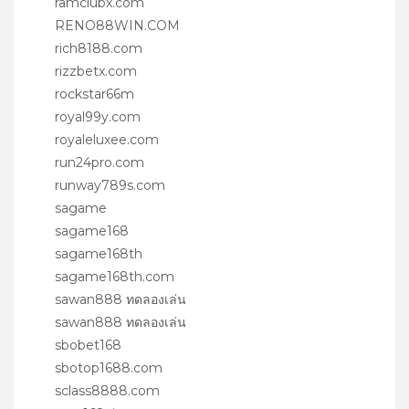
ramclubx.com
RENO88WIN.COM
rich8188.com
rizzbetx.com
rockstar66m
royal99y.com
royaleluxee.com
run24pro.com
runway789s.com
sagame
sagame168
sagame168th
sagame168th.com
sawan888 ทดลองเล่น
sawan888 ทดลองเล่น
sbobet168
sbotop1688.com
sclass8888.com