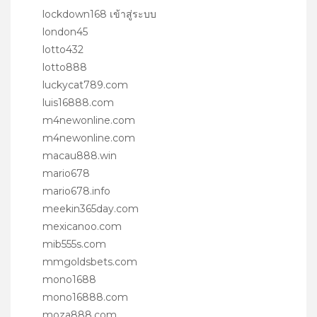
lockdown168 เข้าสู่ระบบ
london45
lotto432
lotto888
luckycat789.com
luis16888.com
m4newonline.com
m4newonline.com
macau888.win
mario678
mario678.info
meekin365day.com
mexicanoo.com
mib555s.com
mmgoldsbets.com
mono1688
mono16888.com
moza888.com