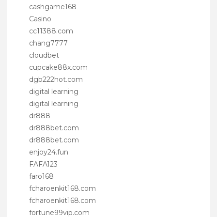
cashgame168
Casino
cc11388.com
chang7777
cloudbet
cupcake88x.com
dgb222hot.com
digital learning
digital learning
dr888
dr888bet.com
dr888bet.com
enjoy24.fun
FAFA123
faro168
fcharoenkit168.com
fcharoenkit168.com
fortune99vip.com