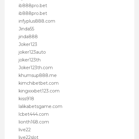
ib888pro.bet
ib888pro.bet
infyplus888.com
Jinda55
jinda888
Joker123
joker123auto
joker123th
Joker123th.com
khumsup888.me
kimchibetbet.com
kingxxxbet123.com
kiss918
lalikabetsgame.com
lcbet444.com
lionth168.com
live22
live22slot