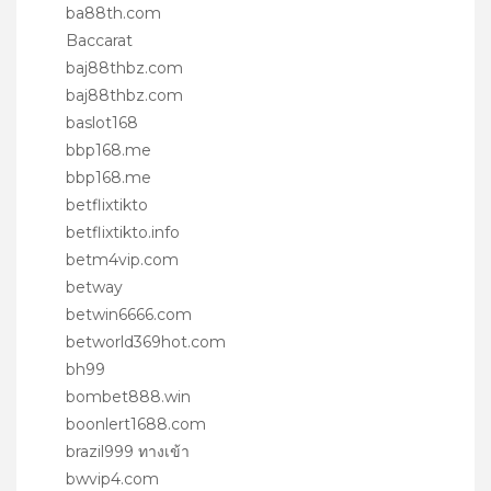
ba88th.com
Baccarat
baj88thbz.com
baj88thbz.com
baslot168
bbp168.me
bbp168.me
betflixtikto
betflixtikto.info
betm4vip.com
betway
betwin6666.com
betworld369hot.com
bh99
bombet888.win
boonlert1688.com
brazil999 ทางเข้า
bwvip4.com