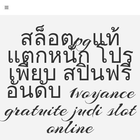
Skip
to
content
สล็อตpgแท้
แตกหนัก โปร
เพียบ สปินฟรี
อันดับ 1voyance
gratuite judi slot
online