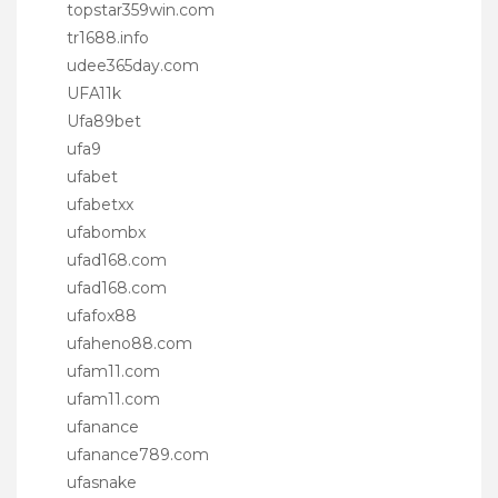
topstar359win.com
tr1688.info
udee365day.com
UFA11k
Ufa89bet
ufa9
ufabet
ufabetxx
ufabombx
ufad168.com
ufad168.com
ufafox88
ufaheno88.com
ufam11.com
ufam11.com
ufanance
ufanance789.com
ufasnake