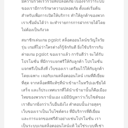
มีความรวดเร็วรวมทั้งปลอดภัย เนื่องจากว่าระบบ
ของเรามีการรักษาความปลอดภัย ตั้งแต่เริ่มต้น
สำหรับเพื่อการเปิดให้บริการ ทำให้ลูกค้าของพวก
เราเชื่อมั่นได้ว่า จะทำรายการการฝากรายได้โดย
ไม่ต้องเป็นกังวล
สมาชิกเล่นเกม pgslot สล็อตออนไลน์ขวัญใจวัย
รุ่น เกมที่ไม่ว่าใครต่างก็รู้จักกันดี ยิ่งใช้บริการกับ
ค่ายเกม pgslot ของเราแล้ว การันตีว่า จะได้รับ
โปรโมชั่น ที่มีการแจกฟรีให้กับลูกค้า โปรโมชั่น
แจกฟรีเป็นสิ่งที่ เว็บของเรา เตรียมไว้ให้กับลูกค้า
โดยเฉพาะ เจอกับเกมสล็อตออนไลน์ เกมที่ดีเยี่ยม
ที่สุด จากสล็อตพีจีแท้ๆที่นำเข้ามาในทวีปเอเชียได้
เสร็จ และก็ประเทศแรกที่ได้นำเข้ามานั้นก็คือเมือง
ไทยของพวกเรานั่นเอง แม้มีปัญหาว่าเว็บไซต์ของ
เราดีมากยิ่งกว่าเว็บอื่นยังไง คำตอบนั้นง่ายสุดๆ
เว็บของเราเป็นเว็บไซต์ตรง ที่มีบริการที่ดีเยี่ยม
และการแจกของฟรีตัวอย่างเช่นโปรโมชั่น เรา
เป็นระบบเกมสล็อตออนไลน์แท้ ไม่ใช่ระบบที่เช่า