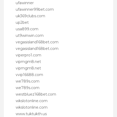
ufawinner
ufawinner99bet.com
uk369clubs.com
up2bet
usa899.com
ut9winwin.com
vegasisland168bet.com
vegasisland168bet.com
viperpro1.com
vipmgm8.net
vipmgm8.net
vvip16688.com
we789s.com
we789s.com
westbluez168bet.com
wkslotonline.com
wkslotonline.com
www.tuktukth.us