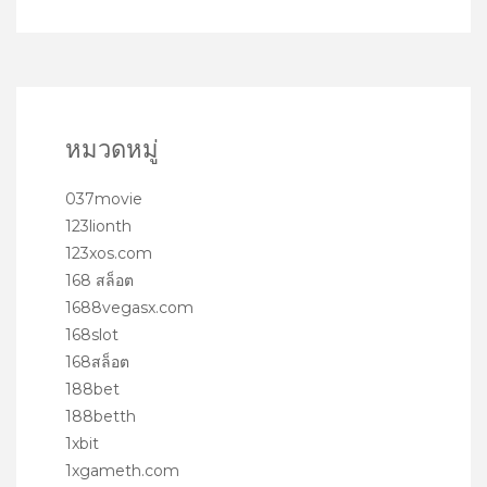
หมวดหมู่
037movie
123lionth
123xos.com
168 สล็อต
1688vegasx.com
168slot
168สล็อต
188bet
188betth
1xbit
1xgameth.com