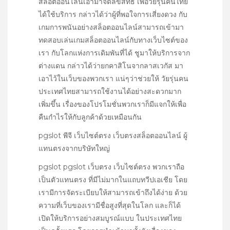
สล็อตออนไลน์เอามาจดลิขสิทธ์ เพื่อวัยรุ่นคนไทย
ได้ใช้บริการ กล่าวได้ว่าผู้ที่พอใจการเสี่ยงดวง กับ
เกมการพนันอย่างสล็อตออนไลน์สามารถเข้ามา
ทดสอบเล่นเกมสล็อตออนไลน์กับทางเว็บไซต์ของ
เรา กับโลกแห่งการเดิมพันที่ได้ ชูมาให้บริการจาก
ต่างแดน กล่าวได้ว่ายกคาสิโนจากลาสเวกัส มา
เอาไว้ในเว็บของพวกเรา แน่ๆว่าช่วยให้ วัยรุ่นคน
ประเทศไทยสามารถใช้งานได้อย่างสะดวกมาก
เพิ่มขึ้น เรื่องของโปรโมชั่นพวกเราก็มีแจกให้เพื่อ
คืนกำไรให้กับลูกค้าด้วยเหมือนกัน
pgslot พีจี เว็บไซต์ตรง เว็บตรงสล็อตออนไลน์ ผู้
แทนตรงจากบริษัทใหญ่
pgslot pgslot เว็บตรง เว็บไซต์ตรง พวกเราถือ
เป็นตัวแทนตรง ที่มีไม่มากในแถบทวีปเอเชีย โดย
เรามีการจัดระเบียบให้สามารถเข้าถึงได้ง่าย ด้วย
ความที่เว็บของเรามีชื่อสูงที่สุดในโลก และก็ได้
เปิดให้บริการอย่างสมบูรณ์แบบ ในประเทศไทย