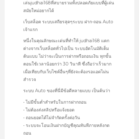
เล่นjudhai168ที่สบายรวมทั้งปลอดภัยแบบที่ผู้เล่น
สมัยใหม่อยากได้
เว็บสล็อต ระบบเสถียรสุดๆระบบ ฝาก-ถอน Auto
เจ้าแรก
หนึ่งในคุณลักษณะเด่นที่ทำให้ judhai168 แตก
ต่างจากเว็บสล็อตทั่วไปเป็น ระบบอัตโนมัติเต็ม
ต้นแบบ ไม่ว่าจะเป็นการฝากหรือถอนเงิน ทุกขั้น
ตอนใช้เวลาน้อยกว่า 30 วินาที ซึ่งถือว่าเร็วมาก
เมื่อเทียบกับเว็บไซต์อื่นๆที่ยังจะต้องรอแอดไม่น
สำรวจ
ระบบ Auto ของที่นี่มีข้อดีหลายแบบ เป็นต้นว่า
• ไม่มีขั้นต่ำสำหรับในการฝากถอน
• ไม่ต้องส่งสลิปหรือแจ้งยอด
• ถอนยอดได้ไม่จำกัดครั้งต่อวัน
• ระบบจะโอนเงินฝากบัญชีคุณทันทีภายหลังกด
ถอน