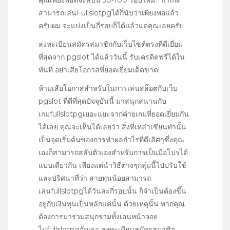
สามารถเล่นFullslotpgได้ก็นับว่าเพียงพอแล้ว
ครับผม จะแบ่งเป็นกี่รอบก็ได้แล้วแต่คุณเลยครับ
ลงทะเบียนสมัครสมาชิกกับเว็บไซต์ตรงที่ดีเยี่ยม
ที่สุดจาก pgslot ได้แล้ววันนี้ รับเครดิตฟรีได้ใน
ทันที อย่าเสียโอกาสที่ยอดเยี่ยมเด็ดขาด!
ห้ามเสียโอกาสสำหรับในการเล่นสล็อตกับเว็บ
pgslot ที่ดีที่สุดปัจจุบันนี้ มาสนุกสนานกับ
เกมfullslotpgเยอะแยะจากค่ายเกมที่ยอดเยี่ยมกัน
ได้เลย คุณจะเห็นได้เลยว่า สิ่งที่เหล่าเซียนทำนั้น
เป็นจุดเริ่มต้นของการทำผลกำไรที่ดีเลิศๆซึ่งคุณ
เองก็สามารถสลับตัวเองสำหรับการเป็นมือโปรได้
แบบเดียวกัน เพียงแต่นำวิธีต่างๆกลุ่มนี้ไปปรับใช้
และปริศนาที่ว่า สายทุนน้อยสามารถ
เล่นfullslotpgได้วันละกี่รอบนั้น ก็จำเป็นต้องขึ้น
อยู่กับเงินทุนเป็นหลักแค่นั้น ด้วยเหตุนั้น หากคุณ
ต้องการมาร่วมสนุกรวมทั้งเอนหน้าจอย
ไปfullslotpgกับเรา ลงทะเบียนสมัครสมาชิก