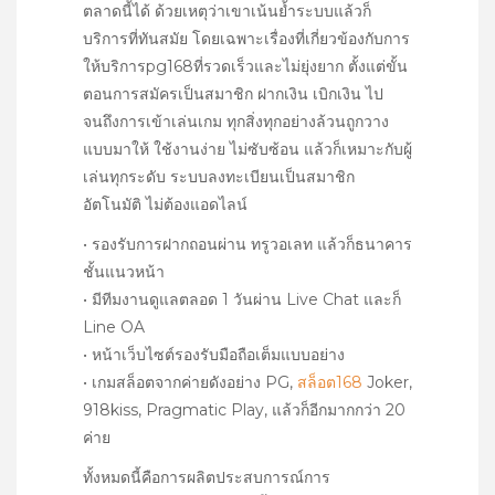
ตลาดนี้ได้ ด้วยเหตุว่าเขาเน้นย้ำระบบแล้วก็
บริการที่ทันสมัย โดยเฉพาะเรื่องที่เกี่ยวข้องกับการ
ให้บริการpg168ที่รวดเร็วและไม่ยุ่งยาก ตั้งแต่ขั้น
ตอนการสมัครเป็นสมาชิก ฝากเงิน เบิกเงิน ไป
จนถึงการเข้าเล่นเกม ทุกสิ่งทุกอย่างล้วนถูกวาง
แบบมาให้ ใช้งานง่าย ไม่ซับซ้อน แล้วก็เหมาะกับผู้
เล่นทุกระดับ ระบบลงทะเบียนเป็นสมาชิก
อัตโนมัติ ไม่ต้องแอดไลน์
• รองรับการฝากถอนผ่าน ทรูวอเลท แล้วก็ธนาคาร
ชั้นแนวหน้า
• มีทีมงานดูแลตลอด 1 วันผ่าน Live Chat และก็
Line OA
• หน้าเว็บไซต์รองรับมือถือเต็มแบบอย่าง
• เกมสล็อตจากค่ายดังอย่าง PG,
สล็อต168
Joker,
918kiss, Pragmatic Play, แล้วก็อีกมากกว่า 20
ค่าย
ทั้งหมดนี้คือการผลิตประสบการณ์การ