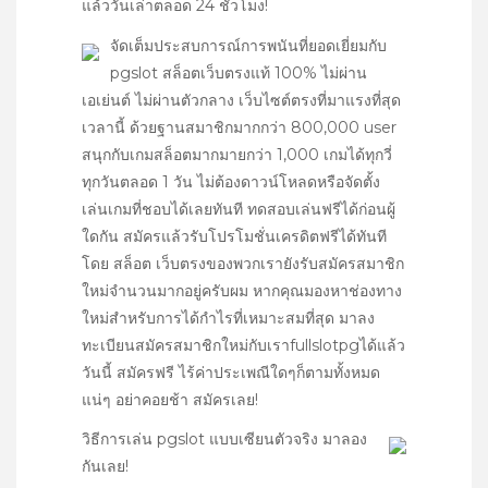
แล้ววันเล่าตลอด 24 ชั่วโมง!
จัดเต็มประสบการณ์การพนันที่ยอดเยี่ยมกับ
pgslot สล็อตเว็บตรงแท้ 100% ไม่ผ่าน
เอเย่นต์ ไม่ผ่านตัวกลาง เว็บไซต์ตรงที่มาแรงที่สุด
เวลานี้ ด้วยฐานสมาชิกมากกว่า 800,000 user
สนุกกับเกมสล็อตมากมายกว่า 1,000 เกมได้ทุกวี่
ทุกวันตลอด 1 วัน ไม่ต้องดาวน์โหลดหรือจัดตั้ง
เล่นเกมที่ชอบได้เลยทันที ทดสอบเล่นฟรีได้ก่อนผู้
ใดกัน สมัครแล้วรับโปรโมชั่นเครดิตฟรีได้ทันที
โดย สล็อต เว็บตรงของพวกเรายังรับสมัครสมาชิก
ใหม่จำนวนมากอยู่ครับผม หากคุณมองหาช่องทาง
ใหม่สำหรับการได้กำไรที่เหมาะสมที่สุด มาลง
ทะเบียนสมัครสมาชิกใหม่กับเราfullslotpgได้แล้ว
วันนี้ สมัครฟรี ไร้ค่าประเพณีใดๆก็ตามทั้งหมด
แน่ๆ อย่าคอยช้า สมัครเลย!
วิธีการเล่น pgslot แบบเซียนตัวจริง มาลอง
กันเลย!