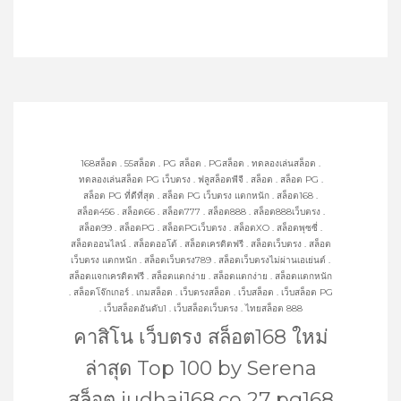
168สล็อต
.
55สล็อต
.
PG สล็อต
.
PGสล็อต
.
ทดลองเล่นสล็อต
.
ทดลองเล่นสล็อต PG เว็บตรง
.
ฟลูสล็อตพีจี
.
สล็อต
.
สล็อต PG
.
สล็อต PG ที่ดีที่สุด
.
สล็อต PG เว็บตรง แตกหนัก
.
สล็อต168
.
สล็อต456
.
สล็อต66
.
สล็อต777
.
สล็อต888
.
สล็อต888เว็บตรง
.
สล็อต99
.
สล็อตPG
.
สล็อตPGเว็บตรง
.
สล็อตXO
.
สล็อตพุซซี่
.
สล็อตออนไลน์
.
สล็อตออโต้
.
สล็อตเครดิตฟรี
.
สล็อตเว็บตรง
.
สล็อต
เว็บตรง แตกหนัก
.
สล็อตเว็บตรง789
.
สล็อตเว็บตรงไม่ผ่านเอเย่นต์
.
สล็อตแจกเครดิตฟรี
.
สล็อตแตกง่าย
.
สล็อตแตกง่าย
.
สล็อตแตกหนัก
.
สล็อตโจ๊กเกอร์
.
เกมสล็อต
.
เว็บตรงสล็อต
.
เว็บสล็อต
.
เว็บสล็อต PG
.
เว็บสล็อตอันดับ1
.
เว็บสล็อตเว็บตรง
.
ไทยสล็อต 888
คาสิโน เว็บตรง สล็อต168 ใหม่
ล่าสุด Top 100 by Serena
สล็อต judhai168.co 27 pg168