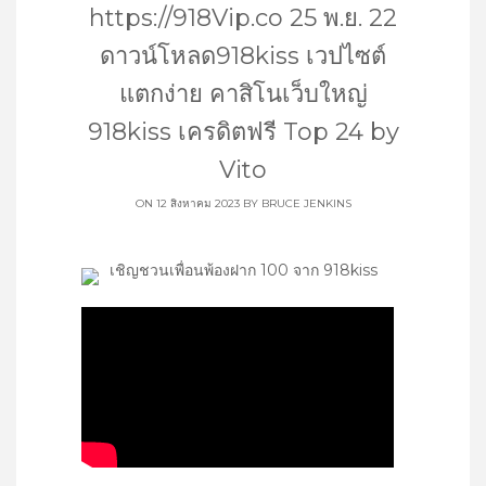
https://918Vip.co 25 พ.ย. 22
ดาวน์โหลด918kiss เวปไซต์
แตกง่าย คาสิโนเว็บใหญ่
918kiss เครดิตฟรี Top 24 by
Vito
ON 12 สิงหาคม 2023 BY
BRUCE JENKINS
เชิญชวนเพื่อนพ้องฝาก 100 จาก 918kiss