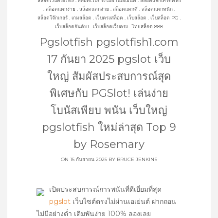
สล็อตเว็บตรง789
.
สล็อตเว็บตรงไม่ผ่านเอเย่นต์
.
สล็อตแจกเครดิตฟรี
.
สล็อตแตกง่าย
.
สล็อตแตกง่าย
.
สล็อตแตกดี
.
สล็อตแตกหนัก
.
สล็อตโจ๊กเกอร์
.
เกมสล็อต
.
เว็บตรงสล็อต
.
เว็บสล็อต
.
เว็บสล็อต PG
.
เว็บสล็อตอันดับ1
.
เว็บสล็อตเว็บตรง
.
ไทยสล็อต 888
Pgslotfish pgslotfish1.com
17 กันยา 2025 pgslot เว็บ
ใหญ่ สัมผัสประสบการณ์สุด
พิเศษกับ PGSlot! เล่นง่าย
โบนัสเพียบ พนัน เว็บใหญ่
pgslotfish ใหม่ล่าสุด Top 9
by Rosemary
ON 15 กันยายน 2025 BY
BRUCE JENKINS
เปิดประสบการณ์การพนันที่ดีเยี่ยมที่สุด
pgslot
เว็บไซต์ตรงไม่ผ่านเอเย่นต์ ฝากถอน
ไม่มีอย่างต่ำ เดิมพันง่าย 100% ลองเลย