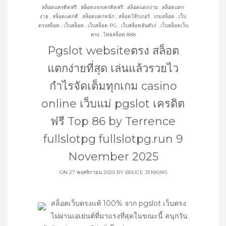
สล็อตเเครดิตฟรี
.
สล็อตแจกเครดิตฟรี
.
สล็อตแตกง่าย
.
สล็อตแตก
ง่าย
.
สล็อตแตกดี
.
สล็อตแตกหนัก
.
สล็อตโจ๊กเกอร์
.
เกมสล็อต
.
เว็บ
ตรงสล็อต
.
เว็บสล็อต
.
เว็บสล็อต PG
.
เว็บสล็อตอันดับ1
.
เว็บสล็อตเว็บ
ตรง
.
ไทยสล็อต 888
Pgslot websiteตรง สล็อต
แตกง่ายที่สุด เล่นแล้วรวยไว
กำไรจัดเต็มทุกเกม casino
online เว็บแม่ pgslot เครดิต
ฟรี Top 86 by Terrence
fullslotpg fullslotpg.run 9
November 2025
ON 27 พฤศจิกายน 2025 BY
BRUCE JENKINS
สล็อตเว็บตรงแท้ 100% จาก pgslot เว็บตรง
ไม่ผ่านเอเย่นต์ที่มาแรงที่สุดในขณะนี้ สนุกวัน