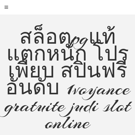
Skip
to
content
สล็อตpgแท้
แตกหนัก โปร
เพียบ สปินฟรี
อันดับ 1voyance
gratuite judi slot
online