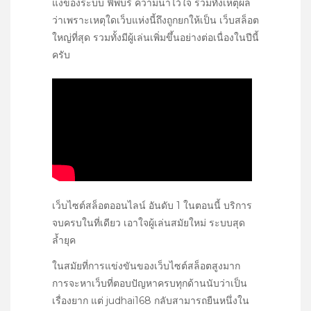
แง่ของระบบ ฟีพบร์ ความน่าไว้ใจ รวมทั้งเหตุผล
ว่าเพราะเหตุใดเว็บแห่งนี้ถึงถูกยกให้เป็น เว็บสล็อต
ใหญ่ที่สุด รวมทั้งมีผู้เล่นเพิ่มขึ้นอย่างต่อเนื่องในปีนี้
ครับ
เว็บไซต์สล็อตออนไลน์ อันดับ 1 ในตอนนี้ บริการ
จบครบในที่เดียว เอาใจผู้เล่นสมัยใหม่ ระบบสุด
ล้ำยุค
ในสมัยที่การแข่งขันของเว็บไซต์สล็อตสูงมาก
การจะหาเว็บที่ตอบปัญหาครบทุกด้านนับว่าเป็น
เรื่องยาก แต่ judhai168 กลับสามารถยืนหนึ่งใน