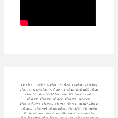
…
168 สล็อต
.
168สล็อต
.
55สล็อต
.
PG สล็อต
.
PGสล็อต
.
ทดลองเล่น
สล็อต
.
ทดลองเล่นสล็อต PG เว็บตรง
.
ปั่นสล็อต
.
ฟลูสล็อตพีจี
.
สล็อต
.
สล็อต PG
.
สล็อต PG ที่ดีที่สุด
.
สล็อต PG เว็บตรง แตกหนัก
.
สล็อต168
.
สล็อต456
.
สล็อต66
.
สล็อต777
.
สล็อต888
.
สล็อต888เว็บตรง
.
สล็อต918
.
สล็อต99
.
สล็อตPG
.
สล็อตPGเว็บตรง
.
สล็อตXO
.
สล็อตพุซซี่
.
สล็อตออนไลน์
.
สล็อตออโต้
.
สล็อตเครดิต
ฟรี
.
สล็อตเว็บตรง
.
สล็อตเว็บตรง 168
.
สล็อตเว็บตรง แตกหนัก
.