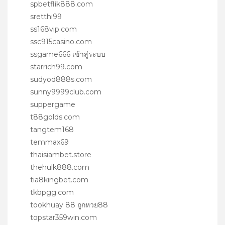
spbetflik888.com
sretthi99
ss168vip.com
ssc915casino.com
ssgame666 เข้าสู่ระบบ
starrich99.com
sudyod888s.com
sunny9999club.com
suppergame
t88golds.com
tangtem168
temmax69
thaisiambet.store
thehulk888.com
tia8kingbet.com
tkbpgg.com
tookhuay 88 ถูกหวย88
topstar359win.com