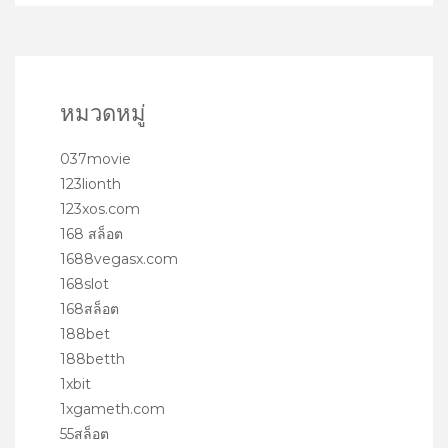
หมวดหมู่
037movie
123lionth
123xos.com
168 สล็อต
1688vegasx.com
168slot
168สล็อต
188bet
188betth
1xbit
1xgameth.com
55สล็อต