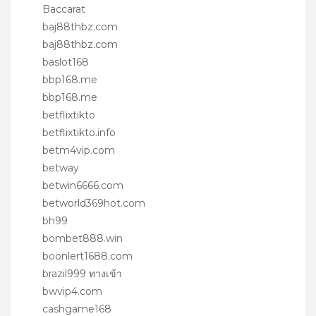
Baccarat
baj88thbz.com
baj88thbz.com
baslot168
bbp168.me
bbp168.me
betflixtikto
betflixtikto.info
betm4vip.com
betway
betwin6666.com
betworld369hot.com
bh99
bombet888.win
boonlert1688.com
brazil999 ทางเข้า
bwvip4.com
cashgame168