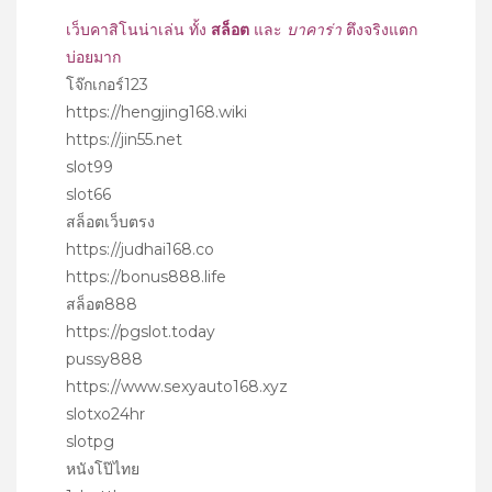
เว็บคาสิโนน่าเล่น ทั้ง
สล็อต
และ
บาคาร่า
ตึงจริงแตก
บ่อยมาก
โจ๊กเกอร์123
https://hengjing168.wiki
https://jin55.net
slot99
slot66
สล็อตเว็บตรง
https://judhai168.co
https://bonus888.life
สล็อต888
https://pgslot.today
pussy888
https://www.sexyauto168.xyz
slotxo24hr
slotpg
หนังโป๊ไทย