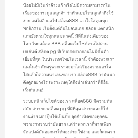
น้อยไม่มีเงินว่าจ้างแก้ หรือไม่มีความสามารถใน
เรื่องของการดูแลลูกค้า ว่าทำแบบไหนลูกค้าถึงใช้
ง่าย แต่ไม่อีกต่อไป สล็อต888 เอาใจใส่คุณทุก
พฤติกรรม เริ่มตั้งแต่ต้นไปจนแตก สล็อต แตกหนัก
แถมยังตามใจทุกคนขนาดนี้ มีที่นี่แห่งเดียวของ
โลก ไทยสล็อต 888 สล็อตเว็บไซต์ตรงไม่ผ่าน
เอเย่นต์ สล็อต pg ที่เว็บตรงฝากถอนไม่มีขั้นต่ำ
เยี่ยมที่สุด ในประเทศไทยในเวลานี้ จำต้องพวกเรา
แค่นั้นจ้า สักครู่พวกเราจะมาไล่เรียงความเอาใจ
ใส่แล้วก็ความน่าเล่นของเรา สล็อต888 ว่ามันน่า
ดึงดูดอย่างไร เพราะเหตุใดถึงน่าเล่นกว่าที่ดีอื่น
เริ่มกันเลย!
ระบบหน้าเว็บไซต์ของเรา สล็อต888 มีความทัน
สมัย สบายตาสล็อต pg ที่ดีที่สุด สบายและก็ใช้
งานง่าย มองปุ๊บใช้เป็นปั๊บ จุดกำเนิดของทุกคน
พวกเราทราบว่ามันยาก แต่ว่าพวกเราก็พากเพียร
จัดแบ่งค์มันออกมาให้มองง่าย ใช้ง่าย และก็สะดวก