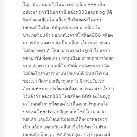
ใหญ่ มีความสนใจในพวกเรา สล็อต888 เป็น
อย่างมา ทำให้ในเวลานี้ สล็อต888สล็อต pg ที่ดี
ที่สุด ยอดเยี่ยมใน สล็อตเว็บไซต์ตรงไม่ผ่าน
เอเย่นต์ ในไทย ที่มีทุนหนาแทบมากที่สุดใน
ประเทศไปแล้ว นอกเหนือจากนี้ สล็อต888 สล็อต
แตกหนัก ของเรา ยังเป็น สล็อต เว็บตรงฝากถอน
ไม่มีอย่างต่ำ ทำให้สามารถรองรับลูกค้าได้หลาก
หลายกรุ๊ป ทั้งคนทุนมากทุนน้อย หากแตกเราก็แจก
หมด ด้วยระบบเกมที่ล้ำสมัยที่สุดของพวกเรา จึง
ไม่มีอะไรสามารถมาแทรกแซงได้ นั่นทำให้เกม
ของเรา มีความสเถียรสูงสุด ไม่มีการปรับเรท
อัตราแพ้ชนะอะไรก็ตามเนื่องจากว่าพวกเราตั้งเป่า
ไว้แล้วว่า สล็อต888 ไทยสล็อต 888 จะยืนอยู่คู่
คนไทยหลังจากนี้ตลอดไป เนื่องจากว่าทุกคนใน
ประเทศไทย ประสบปัญหาเว็บไซต์โกงมามาก
พอแล้ว แถมยังโดนเว็บเอเย่นต์ทึ่มๆมาหลอกว่า
เป็น สล็อต แตกหนัก สล็อตเว็บไซต์ตรงไม่ผ่าน
เอเย่นต์ สล็อต pg ที่ดีเยี่ยมที่สุด อะไรประมาณนี้